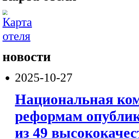
новости
2025-10-27
Национальная ком
реформам опублик
из 49 высококачес