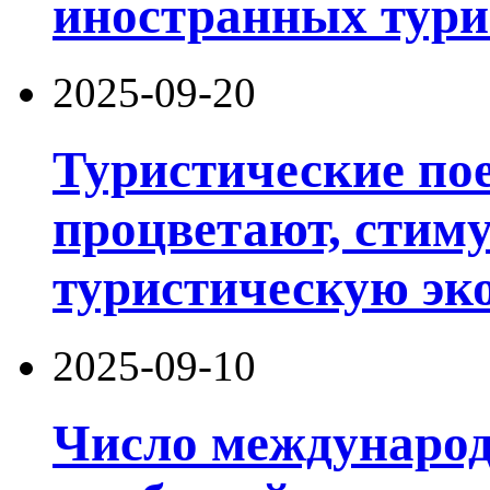
иностранных тури
2025-09-20
Туристические по
процветают, стим
туристическую эк
2025-09-10
Число международ