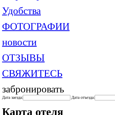
Удобства
ФОТОГРАФИИ
новости
ОТЗЫВЫ
СВЯЖИТЕСЬ
забронировать
Дата заезда:
Дата отъезда:
Карта отеля