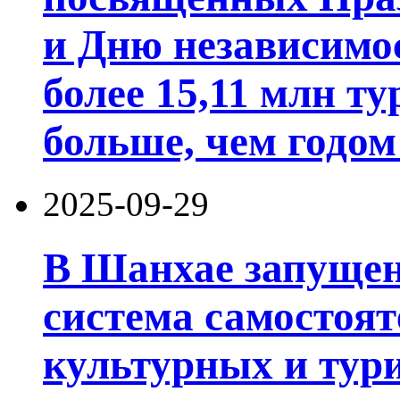
и Дню независимо
более 15,11 млн ту
больше, чем годом
2025-09-29
В Шанхае запущен
система самостоят
культурных и тури