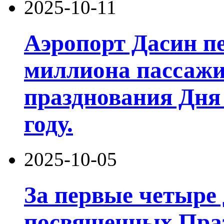
2025-10-11
Аэропорт Дасин пе
миллиона пассажи
празднования Дня 
году.
2025-10-05
За первые четыре 
посвященных Праз