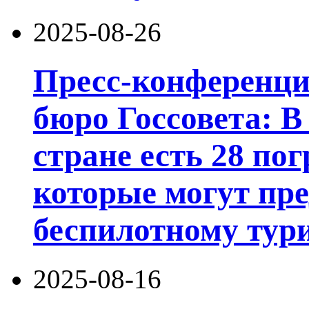
2025-08-26
Пресс-конференц
бюро Госсовета: В
стране есть 28 по
которые могут пре
беспилотному тури
2025-08-16