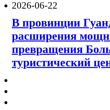
2026-06-22
В провинции Гуан
расширения мощно
превращения Боль
туристический цен