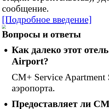
сообщение.
[Подробное введение]
Вопросы и ответы
Как далеко этот отель
Airport?
CM+ Service Apartment 
аэропорта.
Предоставляет ли CM+