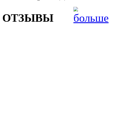
ОТЗЫВЫ