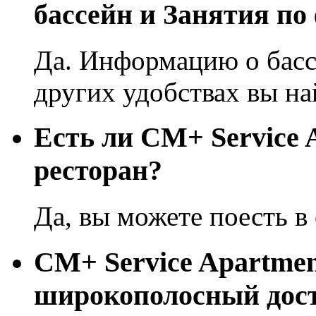
бассейн и Занятия по
Да. Информацию о басс
других удобствах вы на
Eсть ли CM+ Service 
ресторан?
Да, вы можете поесть в 
CM+ Service Apartmen
широкополосный дост