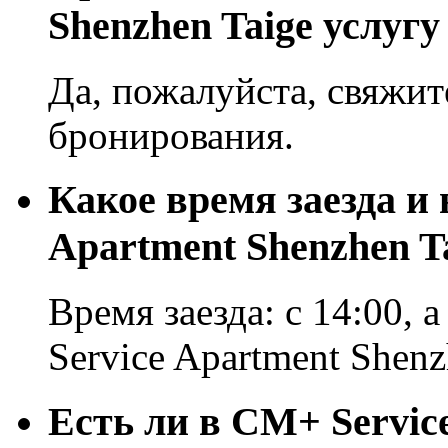
Shenzhen Taige услуг
Да, пожалуйста, свяжит
бронирования.
Какое время заезда и
Apartment Shenzhen T
Время заезда: с 14:00, 
Service Apartment Shenz
Есть ли в CM+ Servic