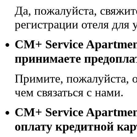
Да, пожалуйста, свяжит
регистрации отеля для 
CM+ Service Apartmen
принимаете предопла
Примите, пожалуйста, о
чем связаться с нами.
CM+ Service Apartmen
оплату кредитной кар