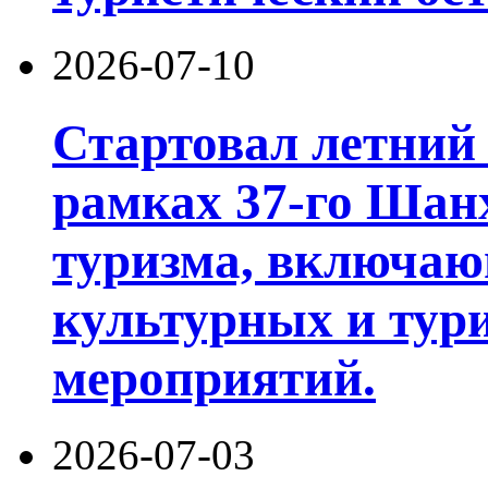
2026-07-10
Стартовал летний 
рамках 37-го Шан
туризма, включа
культурных и тур
мероприятий.
2026-07-03