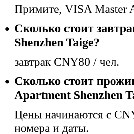
Примите, VISA Master
Сколько стоит завтра
Shenzhen Taige?
завтрак CNY80 / чел.
Сколько стоит прожи
Apartment Shenzhen T
Цены начинаются с CNY
номера и даты.