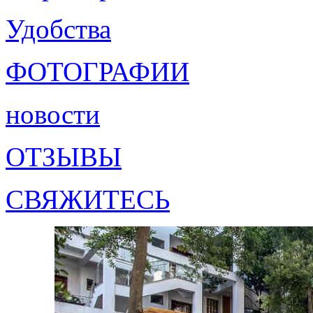
Удобства
ФОТОГРАФИИ
новости
ОТЗЫВЫ
СВЯЖИТЕСЬ