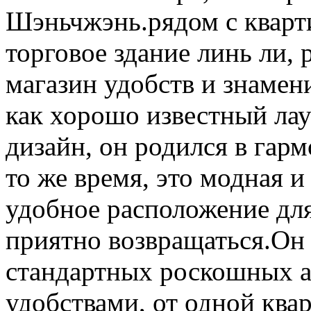
Шэньчжэнь.рядом с кварт
торговое здание линь ли,
магазин удобств и знамен
как хорошо известный ла
дизайн, он родился в гар
то же время, это модная и
удобное расположение для 
приятно возвращаться.Он
стандартных роскошных а
удобствами, от одной ква