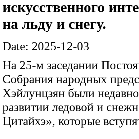
искусственного инте
на льду и снегу.
Date: 2025-12-03
На 25-м заседании Постоя
Собрания народных предс
Хэйлунцзян были недавн
развитии ледовой и снежн
Цитайхэ», которые вступят