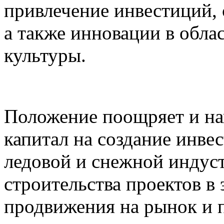
привлечение инвестиций, 
а также инновации в обла
культуры.
Положение поощряет и на
капитал на создание инве
ледовой и снежной индус
строительства проектов в 
продвижения на рынок и п