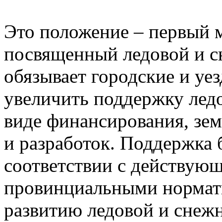
Это положение – первый м
посвященный ледовой и с
обязывает городские и уе
увеличить поддержку лед
виде финансирования, зем
и разработок. Поддержка 
соответствии с действую
провинциальными нормат
развитию ледовой и снеж