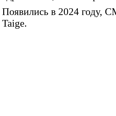
Появились в 2024 году, C
Taige.