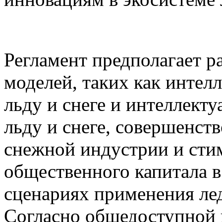
Регламент предполагает р
моделей, таких как интел
льду и снеге и интеллект
льду и снеге, совершенст
снежной индустрии и сти
общественного капитала в
сценариях применения ле
Согласно общедоступной 