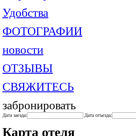
Удобства
ФОТОГРАФИИ
новости
ОТЗЫВЫ
СВЯЖИТЕСЬ
забронировать
Дата заезда:
Дата отъезда:
Карта отеля