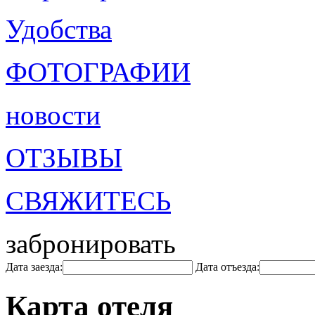
Удобства
ФОТОГРАФИИ
новости
ОТЗЫВЫ
СВЯЖИТЕСЬ
забронировать
Дата заезда:
Дата отъезда:
Карта отеля