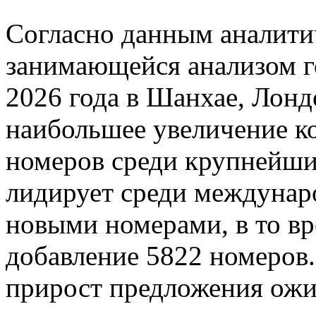
Согласно данным аналити
занимающейся анализом г
2026 года в Шанхае, Лонд
наибольшее увеличение к
номеров среди крупнейш
лидирует среди междунар
новыми номерами, в то вр
добавление 5822 номеро
прирост предложения ожи