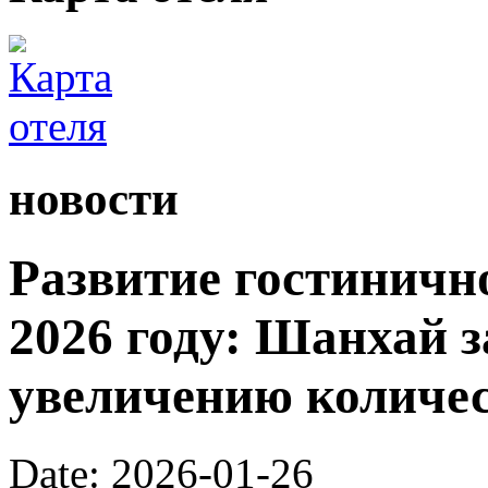
новости
Развитие гостинично
2026 году: Шанхай з
увеличению количес
Date: 2026-01-26