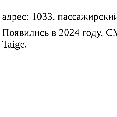
адрес: 1033, пассажирски
Появились в 2024 году, C
Taige.