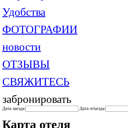
Удобства
ФОТОГРАФИИ
новости
ОТЗЫВЫ
СВЯЖИТЕСЬ
забронировать
Дата заезда:
Дата отъезда:
Карта отеля