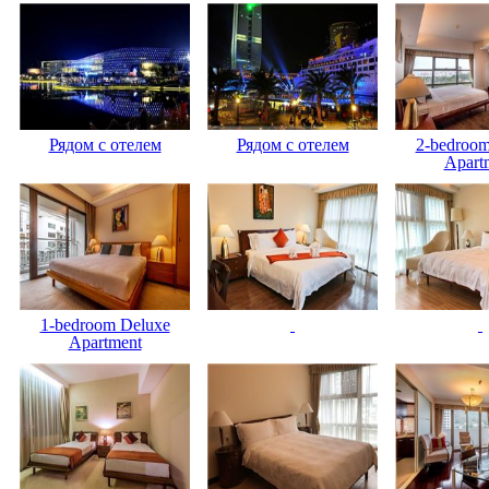
Рядом с отелем
Рядом с отелем
2-bedroom
Apart
1-bedroom Deluxe
Apartment