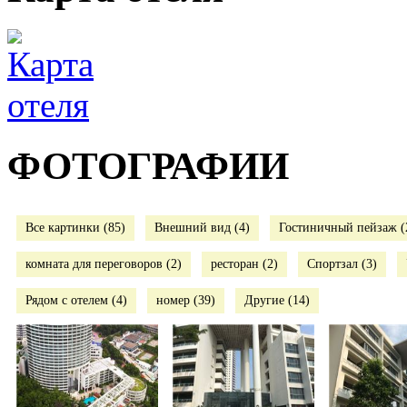
ФОТОГРАФИИ
Все картинки (85)
Внешний вид (4)
Гостиничный пейзаж (
комната для переговоров (2)
ресторан (2)
Спортзал (3)
Рядом с отелем (4)
номер (39)
Другие (14)