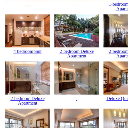
1-bedroom
Apart
4-bedroom Suit
2-bedroom Deluxe
2-bedroom
Apartment
Apart
2-bedroom Deluxe
Deluxe Qu
Apartment