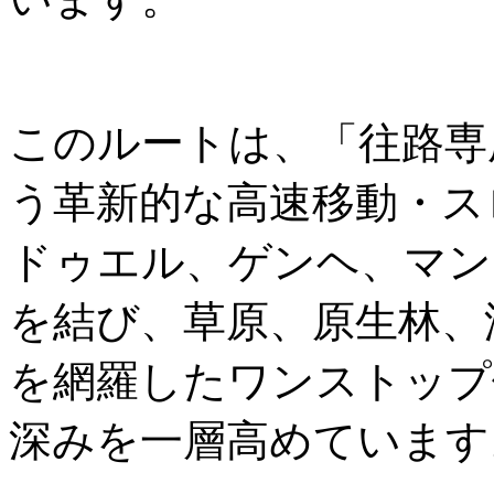
このルートは、「往路専
う革新的な高速移動・ス
ドゥエル、ゲンヘ、マン
を結び、草原、原生林、
を網羅したワンストップ
深みを一層高めています