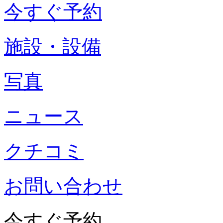
今すぐ予約
施設・設備
写真
ニュース
クチコミ
お問い合わせ
今すぐ予約