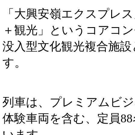
「大興安嶺エクスプレス
＋観光」というコアコン
没入型文化観光複合施設
す。
列車は、プレミアムビジ
体験車両を含む、定員8
います。