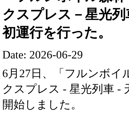
クスプレス－星光列
初運行を行った。
Date: 2026-06-29
6月27日、「フルンボイ
クスプレス - 星光列車 
開始しました。