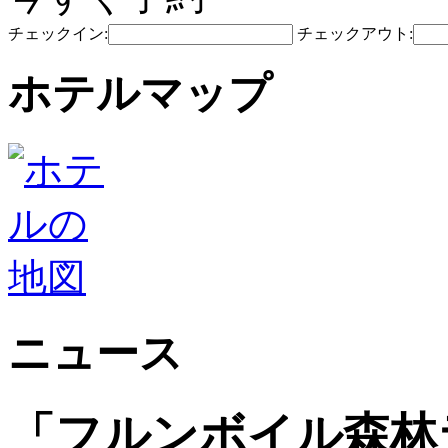
チェックイン:
チェックアウト:
ホテルマップ
ニュース
「フルンボイル森林