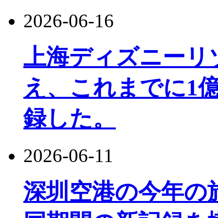
2026-06-16
上海ディズニーリ
え、これまでに1
録した。
2026-06-11
深圳空港の今年の旅