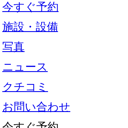
今すぐ予約
施設・設備
写真
ニュース
クチコミ
お問い合わせ
今すぐ予約