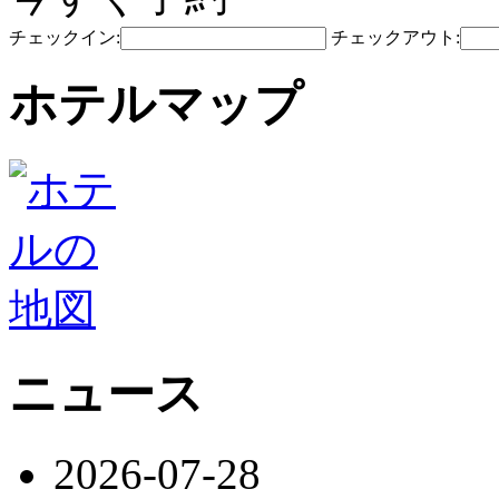
チェックイン:
チェックアウト:
ホテルマップ
ニュース
2026-07-28