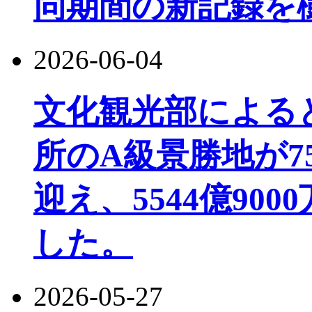
同期間の新記録を
2026-06-04
文化観光部によると、
所のA級景勝地が7
迎え、5544億90
した。
2026-05-27