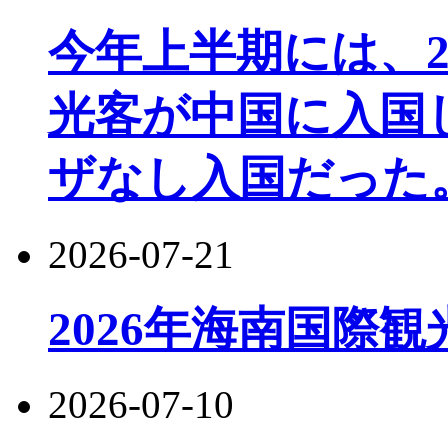
今年上半期には、22
光客が中国に入国し
ザなし入国だった
2026-07-21
2026年海南国際
2026-07-10