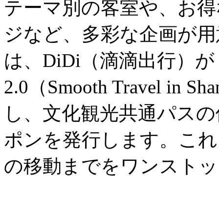
テーマ別の客室や、お得
ジなど、多彩な企画が用
は、DiDi（滴滴出行）
2.0（Smooth Travel in
し、文化観光共通パスの
ポンを発行します。これ
の移動までをワンストッ