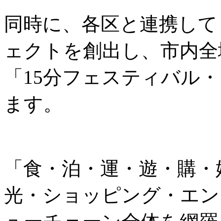
同時に、各区と連携して
ェクトを創出し、市内全
「15分フェスティバル
ます。
「食・泊・運・遊・購・
光・ショッピング・エン