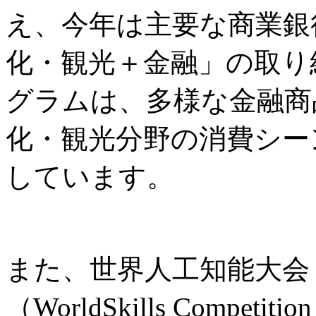
え、今年は主要な商業銀
化・観光＋金融」の取り
グラムは、多様な金融商
化・観光分野の消費シー
しています。
また、世界人工知能大会
（WorldSkills Comp