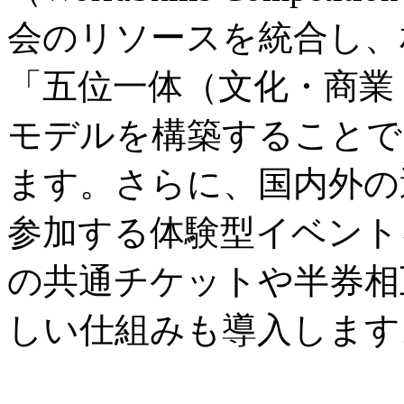
会のリソースを統合し、
「五位一体（文化・商業
モデルを構築することで
ます。さらに、国内外の
参加する体験型イベント
の共通チケットや半券相
しい仕組みも導入します