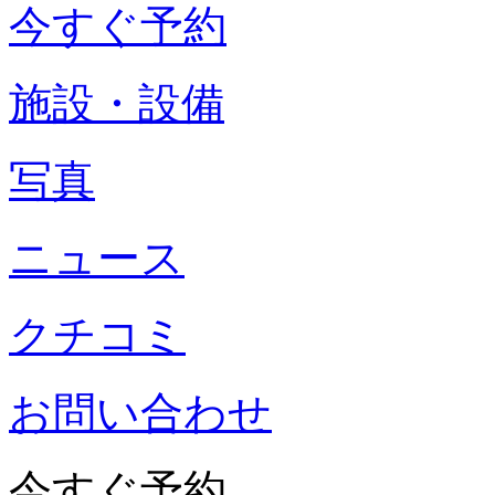
今すぐ予約
施設・設備
写真
ニュース
クチコミ
お問い合わせ
今すぐ予約