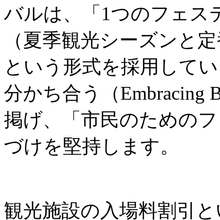
バルは、「1つのフェス
（夏季観光シーズンと定
という形式を採用してい
分かち合う（Embracing B
掲げ、「市民のためのフ
づけを堅持します。
観光施設の入場料割引と