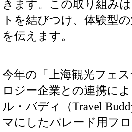
きます。この取り組みは
トを結びつけ、体験型の
を伝えます。
今年の「上海観光フェス
ロジー企業との連携によ
ル・バディ（Travel B
マにしたパレード用フロ