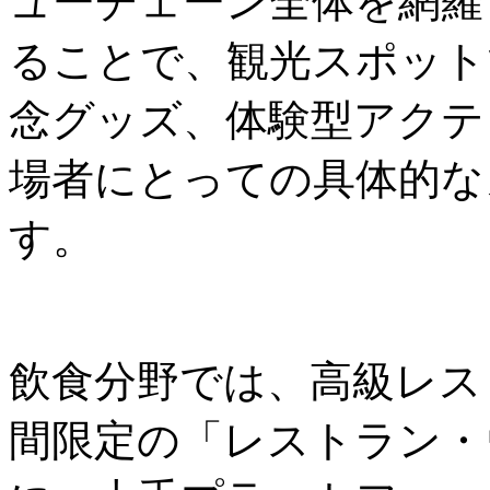
ューチェーン全体を網羅
ることで、観光スポット
念グッズ、体験型アクテ
場者にとっての具体的な
す。
飲食分野では、高級レス
間限定の「レストラン・