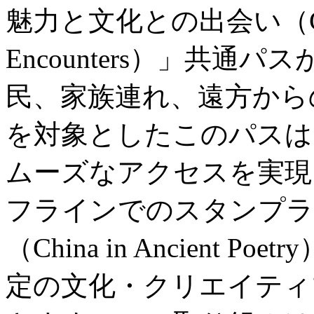
魅力と文化との出会い（City Wo
Encounters）」共
民、家族連れ、遠方から
を対象としたこのパスは
ムーズなアクセスを実現
フラインでのスタンプラ
（China in Ancient
定の文化・クリエイティ