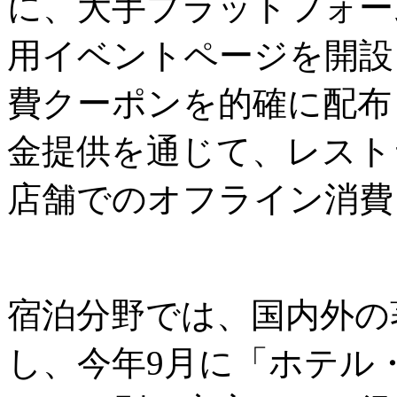
に、大手プラットフォーム
用イベントページを開設
費クーポンを的確に配布
金提供を通じて、レスト
店舗でのオフライン消費
宿泊分野では、国内外の
し、今年9月に「ホテル