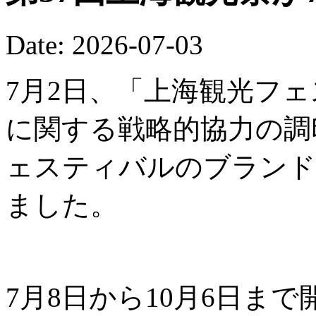
Date: 2026-07-03
7月2日、「上海観光フ
に関する戦略的協力の調
ェスティバルのブランド
ました。
7月8日から10月6日ま