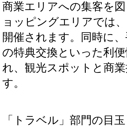
商業エリアへの集客を図
ョッピングエリアでは、
開催されます。同時に、
の特典交換といった利便
れ、観光スポットと商業
す。
「トラベル」部門の目玉