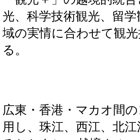
光、科学技術観光、留学
域の実情に合わせて観光
る。
広東・香港・マカオ間の
用し、珠江、西江、北江