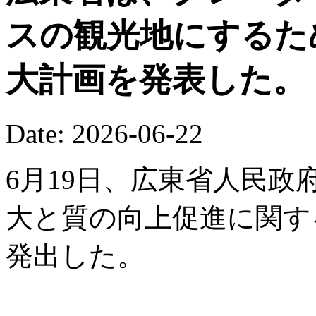
スの観光地にするた
大計画を発表した。
Date: 2026-06-22
6月19日、広東省人民
大と質の向上促進に関す
発出した。