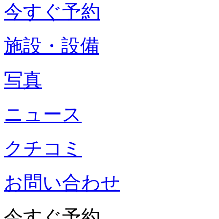
今すぐ予約
施設・設備
写真
ニュース
クチコミ
お問い合わせ
今すぐ予約