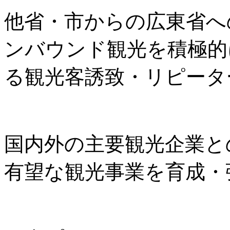
他省・市からの広東省へ
ンバウンド観光を積極的
る観光客誘致・リピータ
国内外の主要観光企業と
有望な観光事業を育成・