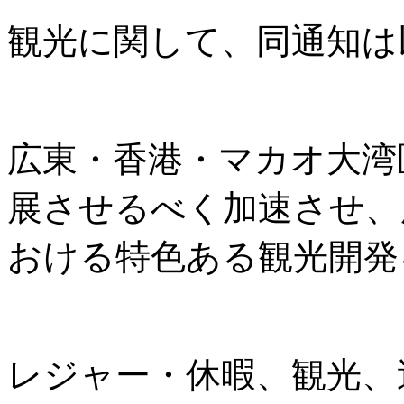
観光に関して、同通知は
広東・香港・マカオ大湾
展させるべく加速させ、
おける特色ある観光開発
レジャー・休暇、観光、