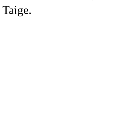
Taige.