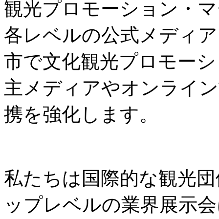
観光プロモーション・マ
各レベルの公式メディア
市で文化観光プロモーシ
主メディアやオンライン
携を強化します。
私たちは国際的な観光団
ップレベルの業界展示会