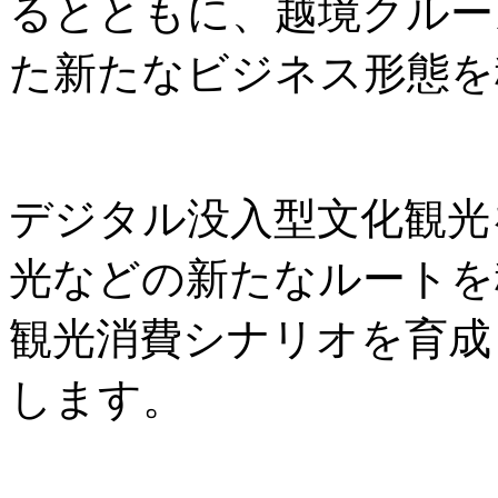
るとともに、越境クルー
た新たなビジネス形態を
デジタル没入型文化観光
光などの新たなルートを
観光消費シナリオを育成
します。