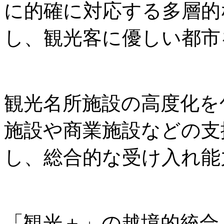
に的確に対応する多層的
し、観光客に優しい都市
観光名所施設の高度化を
施設や商業施設などの支
し、総合的な受け入れ能
「観光＋」の越境的統合