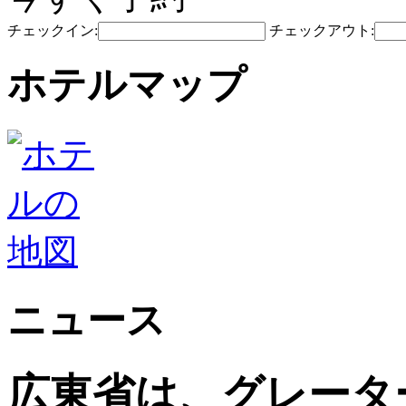
チェックイン:
チェックアウト:
ホテルマップ
ニュース
広東省は、グレータ