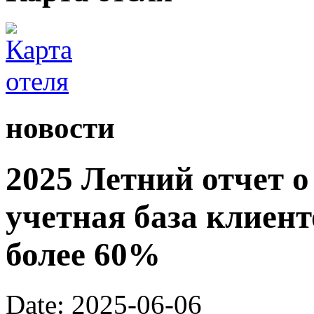
новости
2025 Летний отчет о
учетная база клиент
более 60%
Date: 2025-06-06