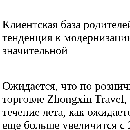
Клиентская база родителей
тенденция к модернизации
значительной
Ожидается, что по розни
торговле Zhongxin Travel,
течение лета, как ожидает
еще больше увеличится с 