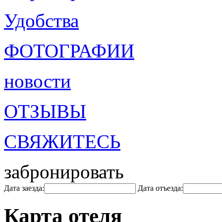
Удобства
ФОТОГРАФИИ
новости
ОТЗЫВЫ
СВЯЖИТЕСЬ
забронировать
Дата заезда:
Дата отъезда:
Карта отеля