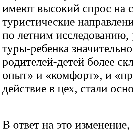
имеют высокий спрос на 
туристические направлени
по летним исследованию,
туры-ребенка значительно
родителей-детей более ск
опыт» и «комфорт», и «п
действие в цех, стали ос
В ответ на это изменение,