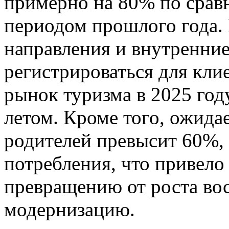
примерно на 80% по срав
периодом прошлого года.
направления и внутренни
регистрироваться для клие
рынок туризма в 2025 год
летом. Кроме того, ожидае
родителей превысит 60%, 
потребления, что привело
превращению от роста во
модернизацию.