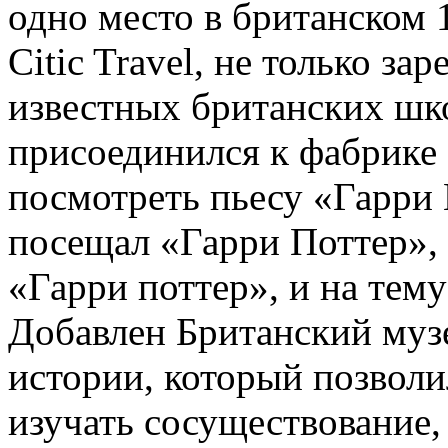
одно место в британском 
Citic Travel, не только за
известных британских шко
присоединился к фабрике
посмотреть пьесу «Гарри 
посещал «Гарри Поттер», 
«Гарри поттер», и на тему
Добавлен Британский муз
истории, который позволи
изучать сосуществование, 