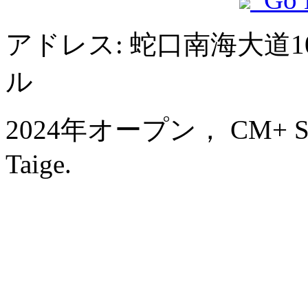
アドレス: 蛇口南海大道
ル
2024年オープン， CM+ Servi
Taige.