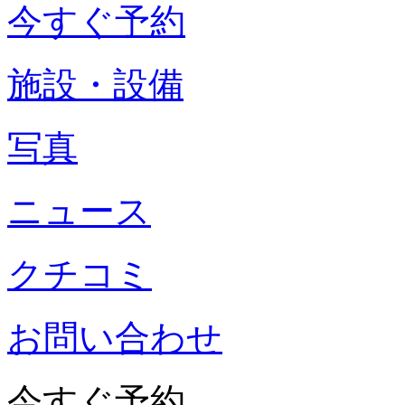
今すぐ予約
施設・設備
写真
ニュース
クチコミ
お問い合わせ
今すぐ予約