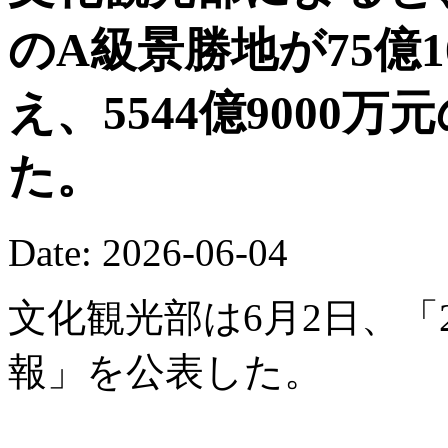
のA級景勝地が75億
え、5544億9000
た。
Date: 2026-06-04
文化観光部は6月2日、「
報」を公表した。