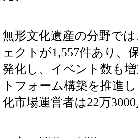
無形文化遺産の分野では
ェクトが1,557件あり
発化し、イベント数も増
トフォーム構築を推進し
化市場運営者は22万300