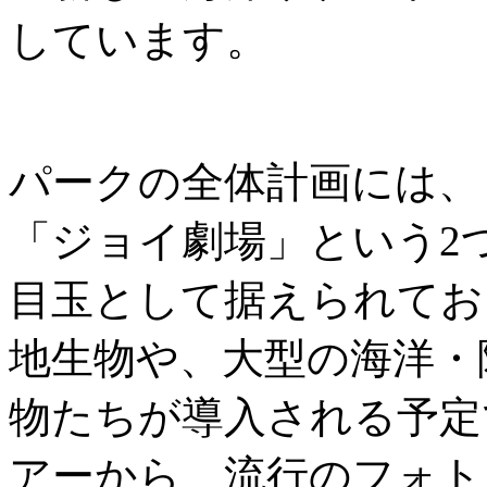
しています。
パークの全体計画には、
「ジョイ劇場」という2
目玉として据えられてお
地生物や、大型の海洋・
物たちが導入される予定
アーから、流行のフォト