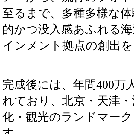
至るまで、多種多様な体
的かつ没入感あふれる海
インメント拠点の創出を
完成後には、年間400
れており、北京・天津・
化・観光のランドマーク
す。