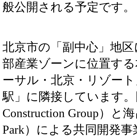
般公開される予定です。
北京市の「副中心」地区
部産業ゾーンに位置する
ーサル・北京・リゾート
駅」に隣接しています。同城
Construction Group）
Park）による共同開発