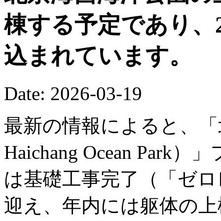
棟する予定であり、2
込まれています。
Date: 2026-03-19
最新の情報によると、「北京
Haichang Ocean P
は基礎工事完了（「ゼロ
迎え、年内には躯体の上棟