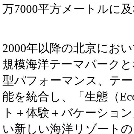
万7000平方メートルに
2000年以降の北京にお
規模海洋テーマパークと
型パフォーマンス、テー
能を統合し、「生態（Ec
ト＋体験＋バケーション
い新しい海洋リゾートの