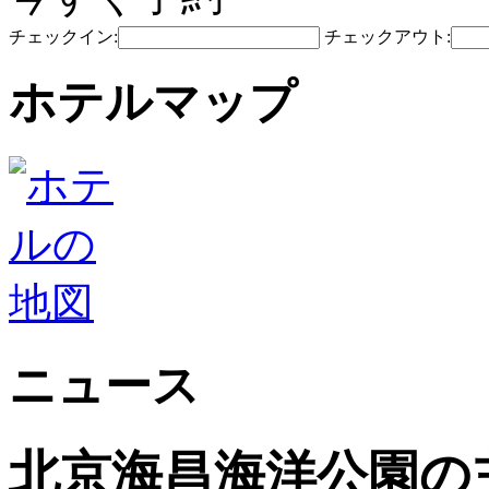
チェックイン:
チェックアウト:
ホテルマップ
ニュース
北京海昌海洋公園の