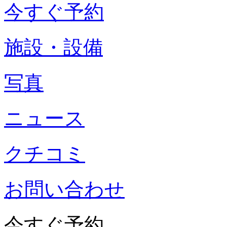
今すぐ予約
施設・設備
写真
ニュース
クチコミ
お問い合わせ
今すぐ予約