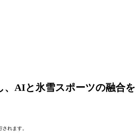
、AIと氷雪スポーツの融合を
行されます。