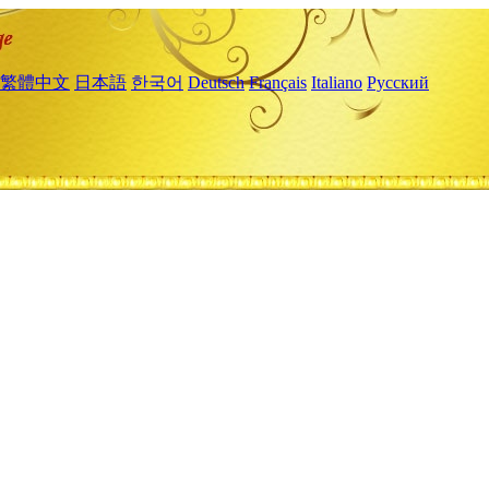
繁體中文
日本語
한국어
Deutsch
Français
Italiano
Русский