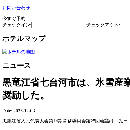
お問い合わせ
今すぐ予約
チェックイン:
チェックアウト:
ホテルマップ
ニュース
黒竜江省七台河市は、氷雪産
奨励した。
Date: 2025-12-03
黒龍江省人民代表大会第14期常務委員会第25回会議は、先日