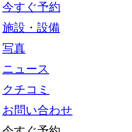
今すぐ予約
施設・設備
写真
ニュース
クチコミ
お問い合わせ
今すぐ予約