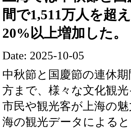
間で1,511万人を
20%以上増加した。
Date: 2025-10-05
中秋節と国慶節の連休期
方まで、様々な文化観光
市民や観光客が上海の魅
海の観光データによると、