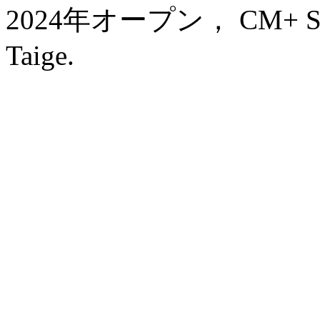
2024年オープン， CM+ Servi
Taige.