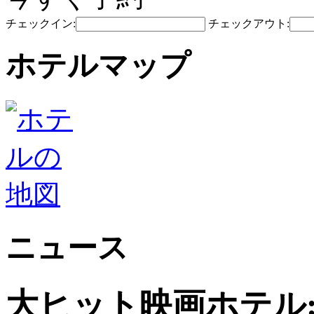
チェックイン:
チェックアウト:
ホテルマップ
ニュース
大ヒット映画ホテル