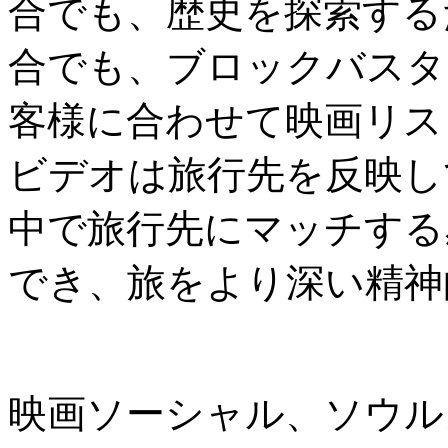
合でも、歴史を探索する
合でも、ブロックバスタ
客様に合わせて映画リス
ビデオは旅行先を反映し
中で旅行先にマッチする
でき、旅をより深い精神
映画ソーシャル、ソウル