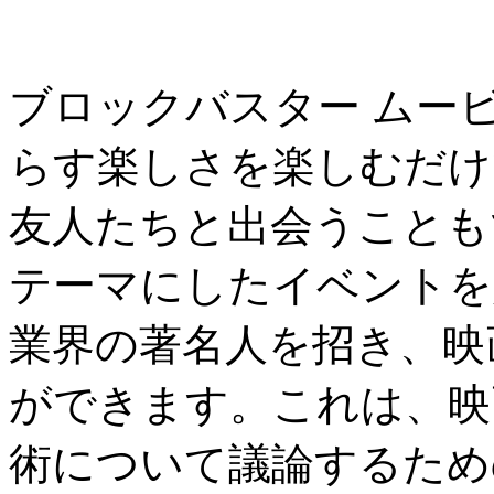
ブロックバスター ムー
らす楽しさを楽しむだけ
友人たちと出会うことも
テーマにしたイベントを
業界の著名人を招き、映
ができます。これは、映
術について議論するため