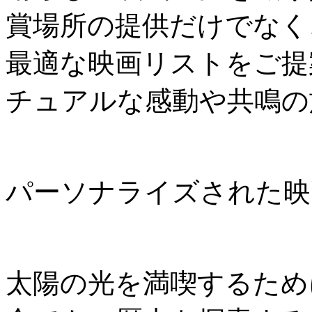
賞場所の提供だけでなく
最適な映画リストをご提
チュアルな感動や共鳴の
パーソナライズされた映
太陽の光を満喫するため