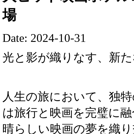
場
Date: 2024-10-31
光と影が織りなす、新た
人生の旅において、独特
は旅行と映画を完璧に融
晴らしい映画の夢を織り