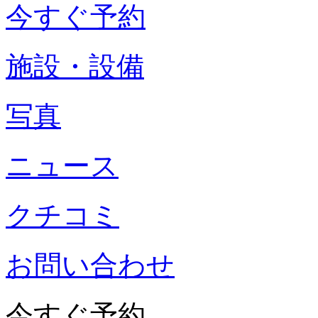
今すぐ予約
施設・設備
写真
ニュース
クチコミ
お問い合わせ
今すぐ予約