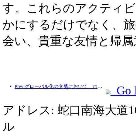
す。これらのアクティビ
かにするだけでなく、旅
会い、貴重な友情と帰属
Prev:グローバル化の文脈において、ホテル業界はどのようにして新たな成長ポイントを見つけられるのでしょうか?
Go 
アドレス: 蛇口南海大道
ル