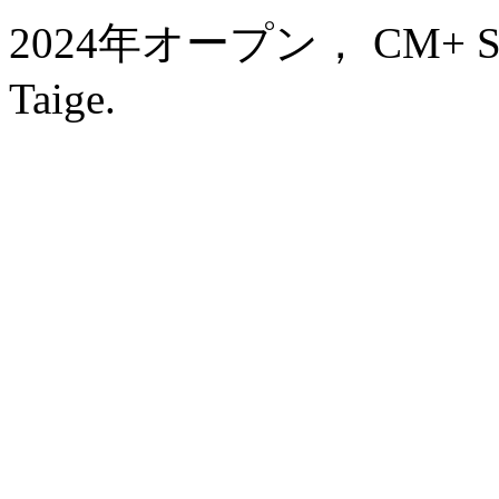
2024年オープン， CM+ Servi
Taige.