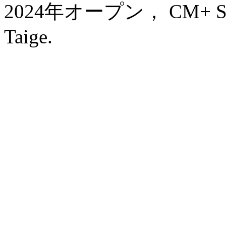
2024年オープン， CM+ Servi
Taige.