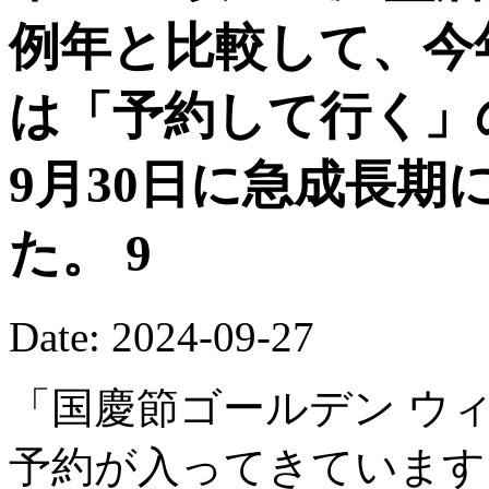
例年と比較して、今
は「予約して行く」
9月30日に急成長期
た。 9
Date: 2024-09-27
「国慶節ゴールデン ウィ
予約が入ってきています。