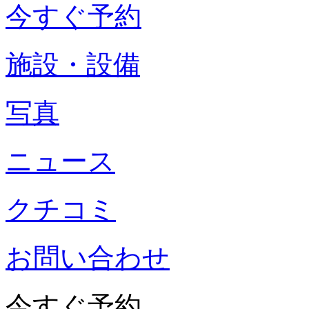
今すぐ予約
施設・設備
写真
ニュース
クチコミ
お問い合わせ
今すぐ予約