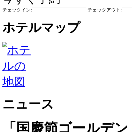
チェックイン:
チェックアウト:
ホテルマップ
ニュース
「国慶節ゴールデン 