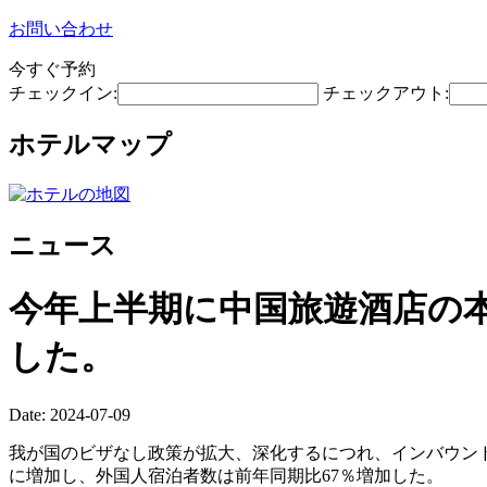
お問い合わせ
今すぐ予約
チェックイン:
チェックアウト:
ホテルマップ
ニュース
今年上半期に中国旅遊酒店の
した。
Date: 2024-07-09
我が国のビザなし政策が拡大、深化するにつれ、インバウン
に増加し、外国人宿泊者数は前年同期比67％増加した。