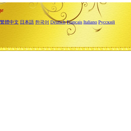
繁體中文
日本語
한국어
Deutsch
Français
Italiano
Русский