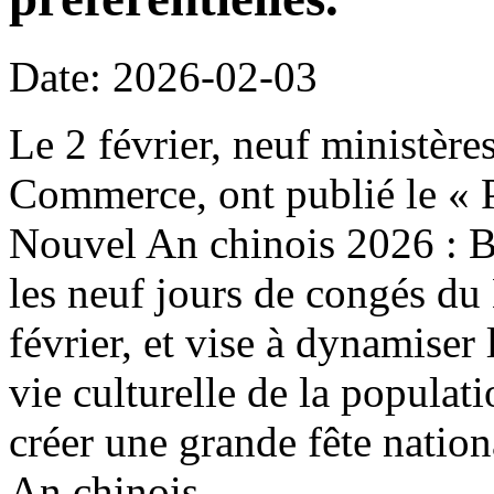
Date: 2026-02-03
Le 2 février, neuf ministère
Commerce, ont publié le « P
Nouvel An chinois 2026 : B
les neuf jours de congés du
février, et vise à dynamiser 
vie culturelle de la populat
créer une grande fête natio
An chinois.