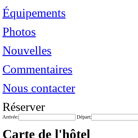
Équipements
Photos
Nouvelles
Commentaires
Nous contacter
Réserver
Arrivée:
Départ:
Carte de l'hôtel