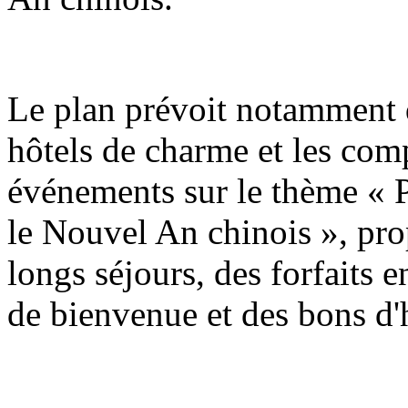
Le plan prévoit notamment q
hôtels de charme et les com
événements sur le thème « P
le Nouvel An chinois », pro
longs séjours, des forfaits e
de bienvenue et des bons d'