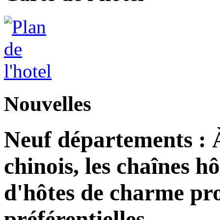
Nouvelles
Neuf départements : 
chinois, les chaînes h
d'hôtes de charme pro
préférentielles.