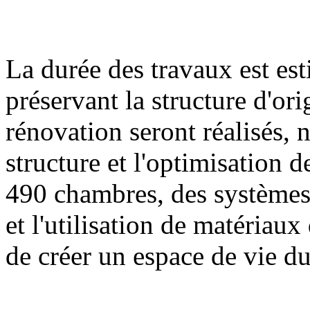
La durée des travaux est es
préservant la structure d'or
rénovation seront réalisés,
structure et l'optimisation 
490 chambres, des systèmes
et l'utilisation de matériau
de créer un espace de vie du