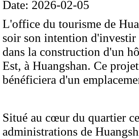
Date: 2026-02-05
L'office du tourisme de Hua
soir son intention d'investi
dans la construction d'un hô
Est, à Huangshan. Ce projet
bénéficiera d'un emplacemen
Situé au cœur du quartier cen
administrations de Huangshan