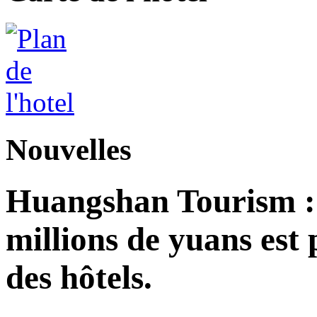
Nouvelles
Huangshan Tourism : 
millions de yuans est
des hôtels.