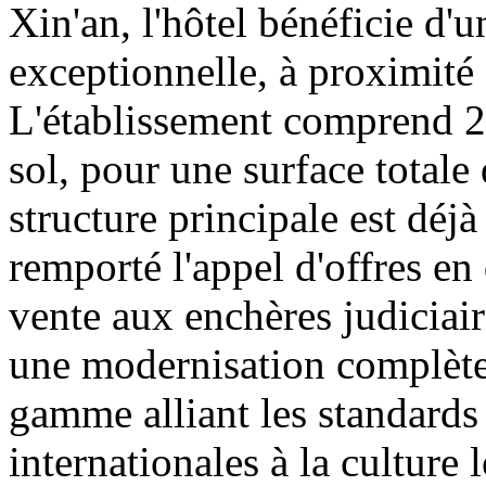
Xin'an, l'hôtel bénéficie d'
exceptionnelle, à proximité
L'établissement comprend 26
sol, pour une surface totale
structure principale est dé
remporté l'appel d'offres en
vente aux enchères judiciair
une modernisation complètes
gamme alliant les standard
internationales à la culture