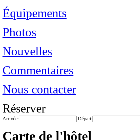
Équipements
Photos
Nouvelles
Commentaires
Nous contacter
Réserver
Arrivée:
Départ:
Carte de l'hôtel