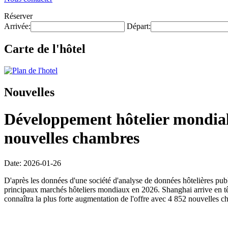
Réserver
Arrivée:
Départ:
Carte de l'hôtel
Nouvelles
Développement hôtelier mondial 
nouvelles chambres
Date: 2026-01-26
D'après les données d'une société d'analyse de données hôtelières pub
principaux marchés hôteliers mondiaux en 2026. Shanghai arrive en tê
connaîtra la plus forte augmentation de l'offre avec 4 852 nouvelles c