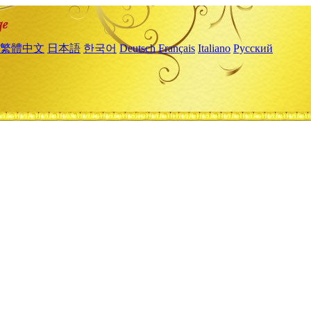
繁體中文
日本語
한국어
Deutsch
Français
Italiano
Русский