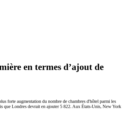
mière en termes d’ajout de
a plus forte augmentation du nombre de chambres d'hôtel parmi les
dis que Londres devrait en ajouter 5 822. Aux États-Unis, New York