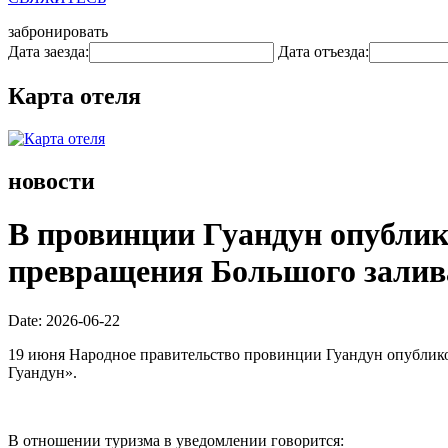
забронировать
Дата заезда:
Дата отъезда:
Карта отеля
новости
В провинции Гуандун опублик
превращения Большого залива
Date: 2026-06-22
19 июня Народное правительство провинции Гуандун опублик
Гуандун».
В отношении туризма в уведомлении говорится: