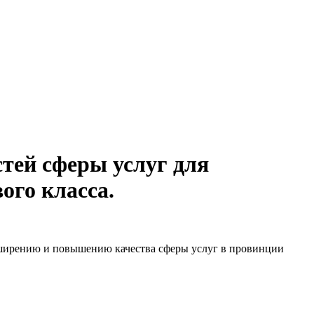
тей сферы услуг для
ого класса.
сширению и повышению качества сферы услуг в провинции