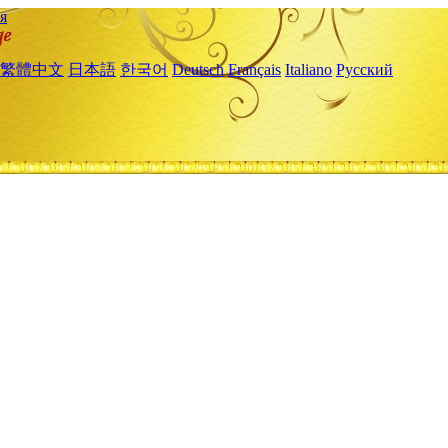
я
繁體中文
日本語
한국어
Deutsch
Français
Italiano
Русский