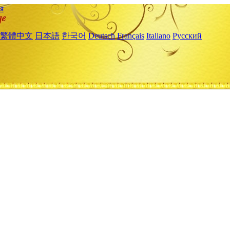
я
繁體中文
日本語
한국어
Deutsch
Français
Italiano
Русский