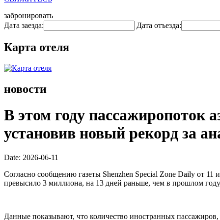
забронировать
Дата заезда:
Дата отъезда:
Карта отеля
новости
В этом году пассажиропоток 
установив новый рекорд за а
Date: 2026-06-11
Согласно сообщению газеты Shenzhen Special Zone Daily от 1
превысило 3 миллиона, на 13 дней раньше, чем в прошлом году,
Данные показывают, что количество иностранных пассажиров, 