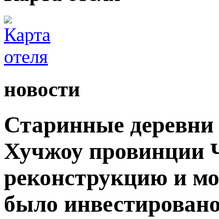
новости
Старинные деревни 
Хучжоу провинции 
реконструкцию и мо
было инвестировано