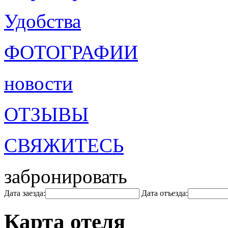
Удобства
ФОТОГРАФИИ
новости
ОТЗЫВЫ
СВЯЖИТЕСЬ
забронировать
Дата заезда:
Дата отъезда:
Карта отеля