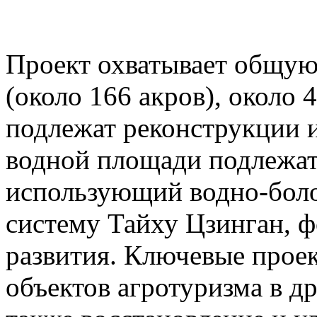
Проект охватывает общую
(около 166 акров), около 
подлежат реконструкции 
водной площади подлежат
использующий водно-бол
систему Тайху Цзинган, 
развития. Ключевые про
объектов агротуризма в д