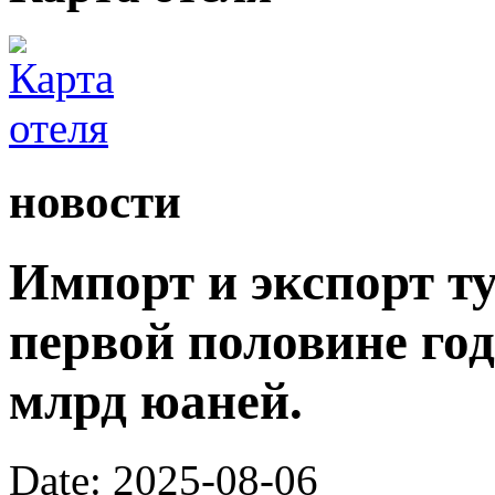
новости
Импорт и экспорт ту
первой половине год
млрд юаней.
Date: 2025-08-06