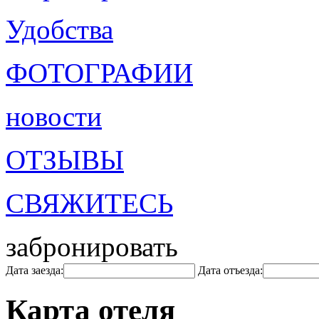
Удобства
ФОТОГРАФИИ
новости
ОТЗЫВЫ
СВЯЖИТЕСЬ
забронировать
Дата заезда:
Дата отъезда:
Карта отеля