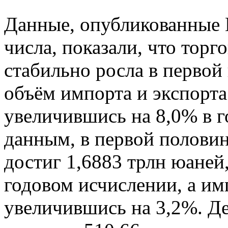
Данные, опубликованные
числа, показали, что торг
стабильно росла в первой
объём импорта и экспорта
увеличившись на 8,0% в г
данным, в первой половин
достиг 1,6883 трлн юаней
годовом исчислении, а им
увеличившись на 3,2%. Д