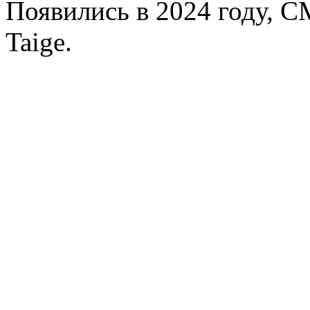
Появились в 2024 году, C
Taige.