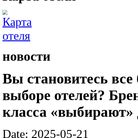
новости
Вы становитесь все
выборе отелей? Бре
класса «выбирают» 
Date: 2025-05-21