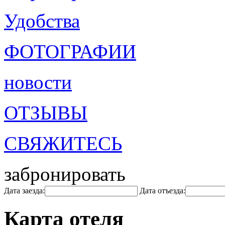
Удобства
ФОТОГРАФИИ
новости
ОТЗЫВЫ
СВЯЖИТЕСЬ
забронировать
Дата заезда:
Дата отъезда:
Карта отеля