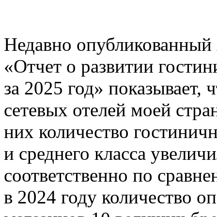
Недавно опубликованный 
«Отчет о развитии гостин
за 2025 год» показывает,
сетевых отелей моей стра
них количество гостинич
и среднего класса увелич
соответственно по сравне
в 2024 году количество о