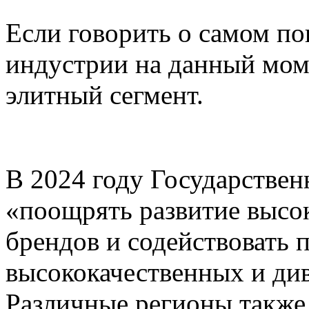
Если говорить о самом п
индустрии на данный моме
элитный сегмент.
В 2024 году Государствен
«поощрять развитие высо
брендов и содействовать 
высококачественных и ди
Различные регионы также