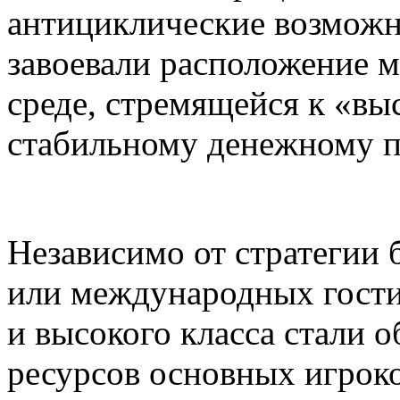
антициклические возможн
завоевали расположение 
среде, стремящейся к «вы
стабильному денежному п
Независимо от стратегии
или международных гости
и высокого класса стали 
ресурсов основных игроко