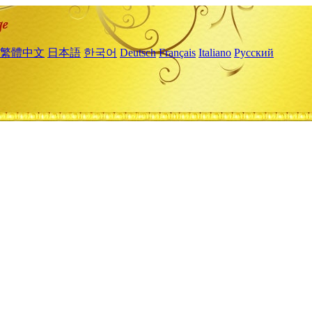
繁體中文
日本語
한국어
Deutsch
Français
Italiano
Русский