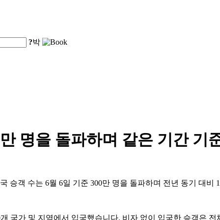
?
박
00만 명을 돌파하며 같은 기간 기
 승객 수는 6월 6일 기준 300만 명을 돌파하며 전년 동기 대비 
90개 국가 및 지역에서 입국했습니다. 비자 없이 입국한 승객은 전체의