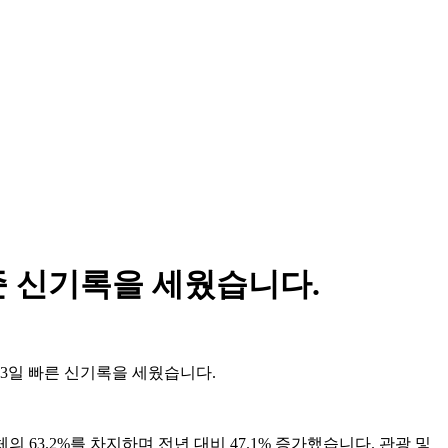
준 신기록을 세웠습니다.
13일 빠른 신기록을 세웠습니다.
 63.2%를 차지하며 전년 대비 47.1% 증가했습니다. 관광 및