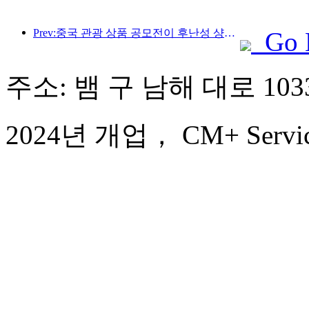
Prev:중국 관광 상품 공모전이 후난성 샹탄에서 성공적으로 개최되었습니다.
Go 
주소: 뱀 구 남해 대로 103
2024년 개업， CM+ Service 