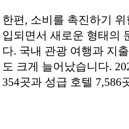
한편, 소비를 촉진하기 위
입되면서 새로운 형태의 
다. 국내 관광 여행과 지
도 크게 늘어났습니다. 20
354곳과 성급 호텔 7,5