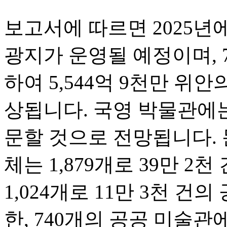
보고서에 따르면 2025년에
광지가 운영될 예정이며, 
하여 5,544억 9천만 위
상됩니다. 국영 박물관에는
문할 것으로 전망됩니다. 
체는 1,879개로 39만 2
1,024개로 11만 3천 건
한, 740개의 공공 미술관