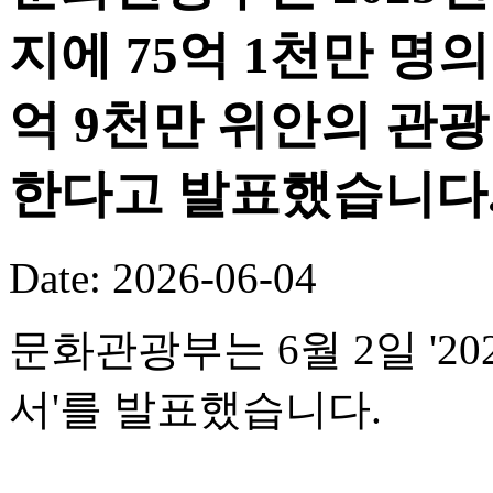
지에 75억 1천만 명의
억 9천만 위안의 관
한다고 발표했습니다
Date: 2026-06-04
문화관광부는 6월 2일 '
서'를 발표했습니다.