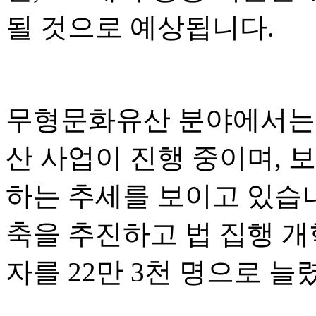
될 것으로 예상됩니다.
무형문화유산 분야에서는 
산 사업이 진행 중이며, 
하는 추세를 보이고 있습
축을 추진하고 법 집행 개
자를 22만 3천 명으로 늘