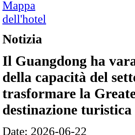
Notizia
Il Guangdong ha vara
della capacità del sett
trasformare la Great
destinazione turistica
Date: 2026-06-22