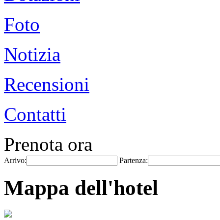
Foto
Notizia
Recensioni
Contatti
Prenota ora
Arrivo:
Partenza:
Mappa dell'hotel