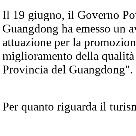
Il 19 giugno, il Governo Po
Guangdong ha emesso un avv
attuazione per la promozion
miglioramento della qualità d
Provincia del Guangdong".
Per quanto riguarda il turis