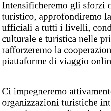
Intensificheremo gli sforzi
turistico, approfondiremo l
ufficiali a tutti i livelli, 
culturale e turistica nelle p
rafforzeremo la cooperazione
piattaforme di viaggio onlin
Ci impegneremo attivamente
organizzazioni turistiche int