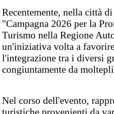
Recentemente, nella città di
"Campagna 2026 per la Pro
Turismo nella Regione Aut
un'iniziativa volta a favorir
l'integrazione tra i diversi 
congiuntamente da molteplic
Nel corso dell'evento, rappr
turistiche provenienti da va