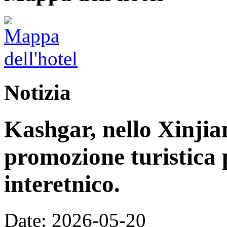
Notizia
Kashgar, nello Xinjia
promozione turistica 
interetnico.
Date: 2026-05-20