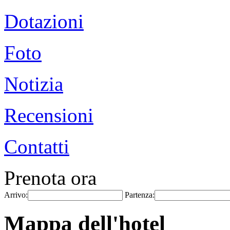
Dotazioni
Foto
Notizia
Recensioni
Contatti
Prenota ora
Arrivo:
Partenza:
Mappa dell'hotel