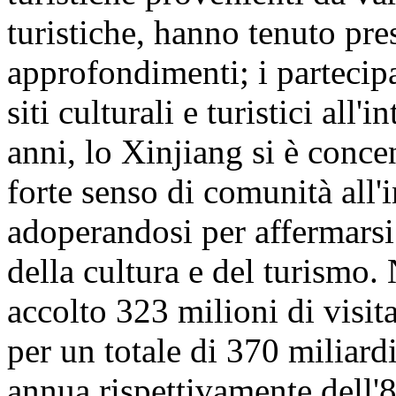
turistiche, hanno tenuto pre
approfondimenti; i partecipa
siti culturali e turistici all
anni, lo Xinjiang si è conc
forte senso di comunità all'
adoperandosi per affermarsi
della cultura e del turismo
accolto 323 milioni di visita
per un totale di 370 miliar
annua rispettivamente dell'