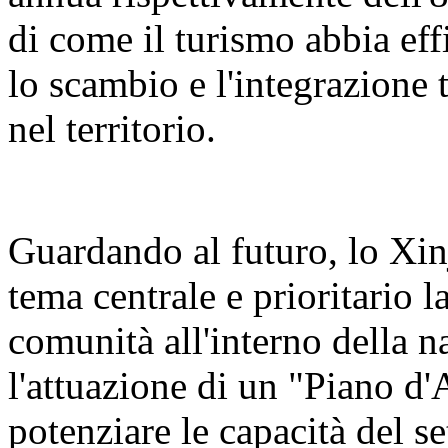
di come il turismo abbia eff
lo scambio e l'integrazione t
nel territorio.
Guardando al futuro, lo Xin
tema centrale e prioritario 
comunità all'interno della n
l'attuazione di un "Piano d'
potenziare le capacità del se