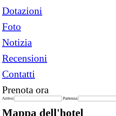
Dotazioni
Foto
Notizia
Recensioni
Contatti
Prenota ora
Arrivo:
Partenza:
Mappa dell'hotel