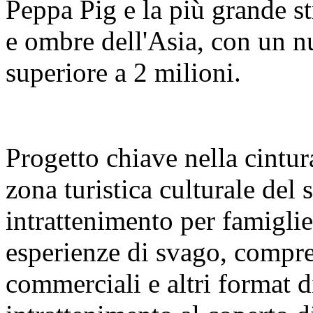
Peppa Pig e la più grande s
e ombre dell'Asia, con un nu
superiore a 2 milioni.
Progetto chiave nella cintura
zona turistica culturale del
intrattenimento per famigl
esperienze di svago, compre
commerciali e altri format 