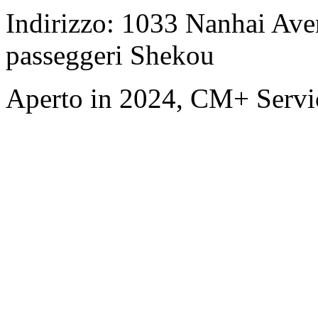
Indirizzo: 1033 Nanhai Aven
passeggeri Shekou
Aperto in 2024, CM+ Servi