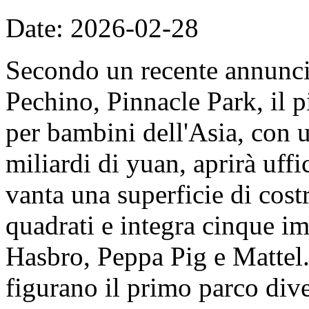
Date: 2026-02-28
Secondo un recente annunc
Pechino, Pinnacle Park, il 
per bambini dell'Asia, con u
miliardi di yuan, aprirà uff
vanta una superficie di cost
quadrati e integra cinque imp
Hasbro, Peppa Pig e Mattel. 
figurano il primo parco dive