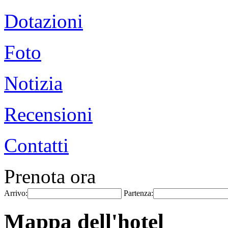
Dotazioni
Foto
Notizia
Recensioni
Contatti
Prenota ora
Arrivo:
Partenza:
Mappa dell'hotel