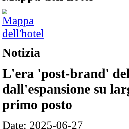
Notizia
L'era 'post-brand' del
dall'espansione su larg
primo posto
Date: 2025-06-27