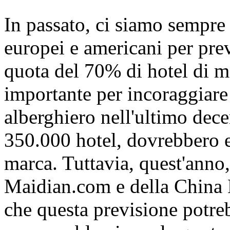
In passato, ci siamo sempre r
europei e americani per pre
quota del 70% di hotel di m
importante per incoraggiare 
alberghiero nell'ultimo dece
350.000 hotel, dovrebbero e
marca. Tuttavia, quest'anno, 
Maidian.com e della China 
che questa previsione potreb