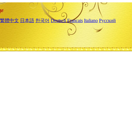
繁體中文
日本語
한국어
Deutsch
Français
Italiano
Русский