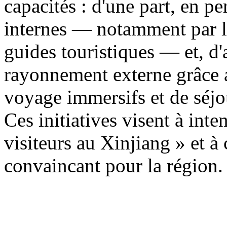
capacités : d'une part, en p
internes — notamment par la
guides touristiques — et, d'a
rayonnement externe grâce a
voyage immersifs et de séjo
Ces initiatives visent à inten
visiteurs au Xinjiang » et à
convaincant pour la région.