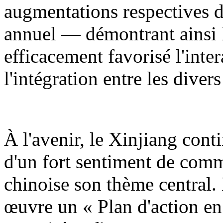
augmentations respectives d
annuel — démontrant ainsi l
efficacement favorisé l'inter
l'intégration entre les diver
À l'avenir, le Xinjiang cont
d'un fort sentiment de comm
chinoise son thème central.
œuvre un « Plan d'action en 