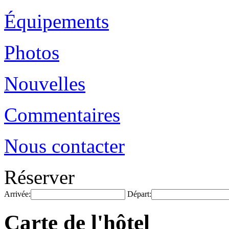
Équipements
Photos
Nouvelles
Commentaires
Nous contacter
Réserver
Arrivée:
Départ:
Carte de l'hôtel