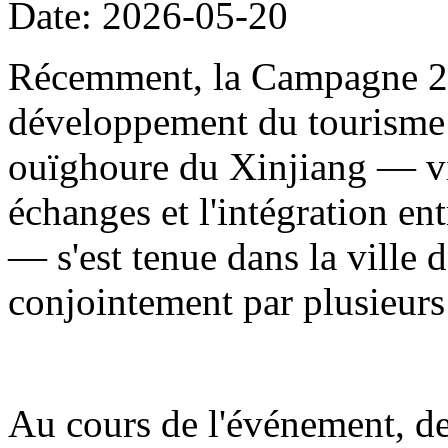
Date: 2026-05-20
Récemment, la Campagne 20
développement du tourisme
ouïghoure du Xinjiang — visa
échanges et l'intégration en
— s'est tenue dans la ville d
conjointement par plusieur
Au cours de l'événement, de