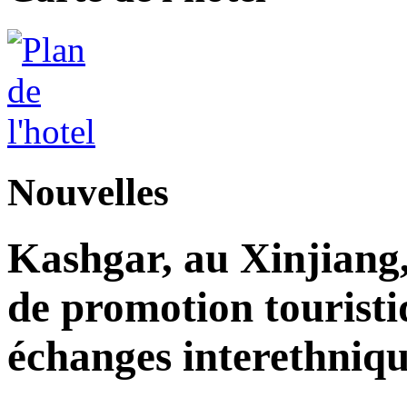
Nouvelles
Kashgar, au Xinjiang
de promotion touristi
échanges interethniqu