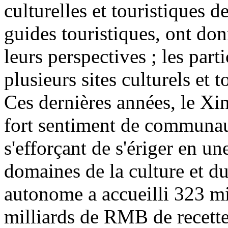
culturelles et touristiques d
guides touristiques, ont don
leurs perspectives ; les part
plusieurs sites culturels et 
Ces dernières années, le Xin
fort sentiment de communaut
s'efforçant de s'ériger en u
domaines de la culture et d
autonome a accueilli 323 mi
milliards de RMB de recette