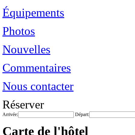
Équipements
Photos
Nouvelles
Commentaires
Nous contacter
Réserver
Arrivée:
Départ:
Carte de l'hôtel