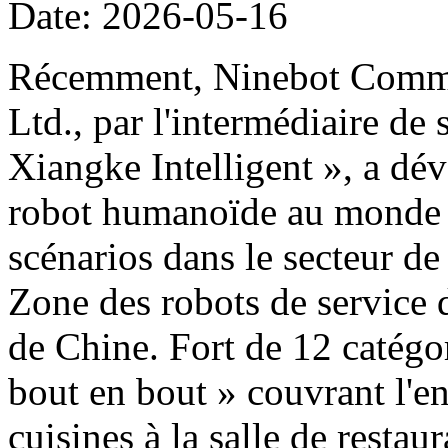
Date: 2026-05-16
Récemment, Ninebot Commer
Ltd., par l'intermédiaire de
Xiangke Intelligent », a dé
robot humanoïde au monde d
scénarios dans le secteur de
Zone des robots de service 
de Chine. Fort de 12 catégor
bout en bout » couvrant l'e
cuisines à la salle de restau