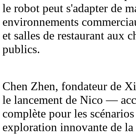
le robot peut s'adapter de m
environnements commerciaux
et salles de restaurant aux 
publics.
Chen Zhen, fondateur de Xia
le lancement de Nico — acc
complète pour les scénarios
exploration innovante de la