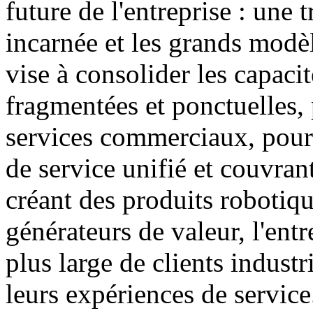
future de l'entreprise : une 
incarnée et les grands modèl
vise à consolider les capacit
fragmentées et ponctuelles, 
services commerciaux, pour 
de service unifié et couvran
créant des produits robotiqu
générateurs de valeur, l'entr
plus large de clients industr
leurs expériences de service