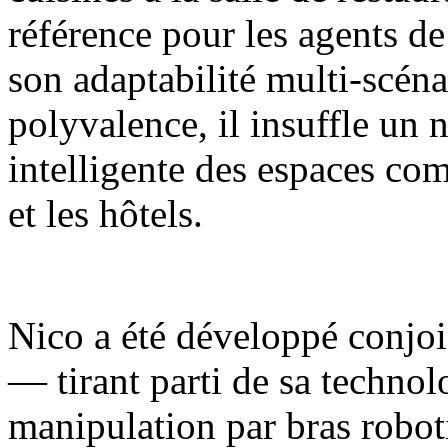
référence pour les agents de
son adaptabilité multi-scénar
polyvalence, il insuffle un 
intelligente des espaces com
et les hôtels.
Nico a été développé conjoi
— tirant parti de sa techno
manipulation par bras robot