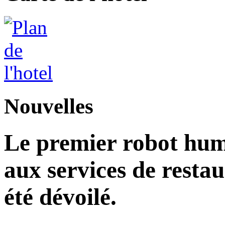
Nouvelles
Le premier robot hu
aux services de restau
été dévoilé.