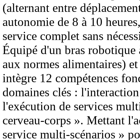
(alternant entre déplacement 
autonomie de 8 à 10 heures,
service complet sans nécessi
Équipé d'un bras robotique 
aux normes alimentaires) et
intègre 12 compétences fond
domaines clés : l'interaction 
l'exécution de services mult
cerveau-corps ». Mettant l'a
service multi-scénarios » pou