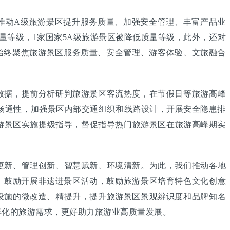
推动A级旅游景区提升服务质量、加强安全管理、丰富产品业
质量等级，1家国家5A级旅游景区被降低质量等级，此外，还对
始终聚焦旅游景区服务质量、安全管理、游客体验、文旅融合
据，提前分析研判旅游景区客流热度，在节假日等旅游高峰
畅通性，加强景区内部交通组织和线路设计，开展安全隐患排
游景区实施提级指导，督促指导热门旅游景区在旅游高峰期实
新、管理创新、智慧赋新、环境清新。为此，我们推动各地
。鼓励开展非遗进景区活动，鼓励旅游景区培育特色文化创意
设施的微改造、精提升，提升旅游景区景观辨识度和品牌知名
样化的旅游需求，更好助力旅游业高质量发展。