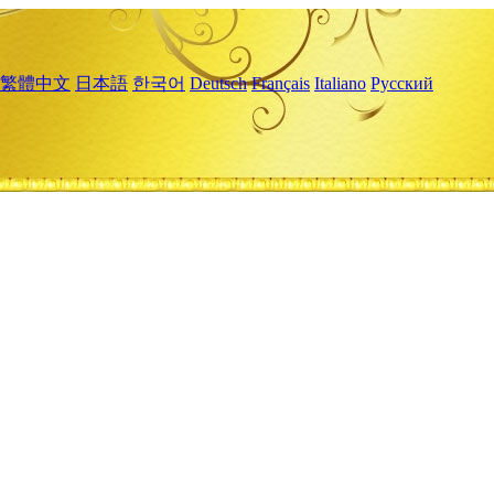
繁體中文
日本語
한국어
Deutsch
Français
Italiano
Русский