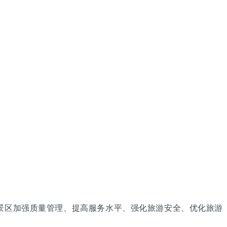
游景区加强质量管理、提高服务水平、强化旅游安全、优化旅游