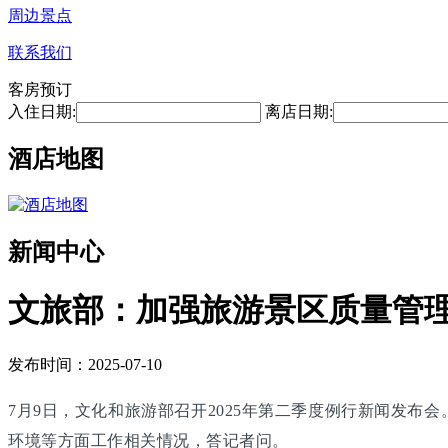
周边景点
联系我们
客房预订
入住日期:
离店日期:
酒店地图
新闻中心
文旅部：加强旅游景区质量管理
发布时间：2025-07-10
7月9日，文化和旅游部召开2025年第二季度例行新闻发
环境等方面工作相关情况，答记者问。