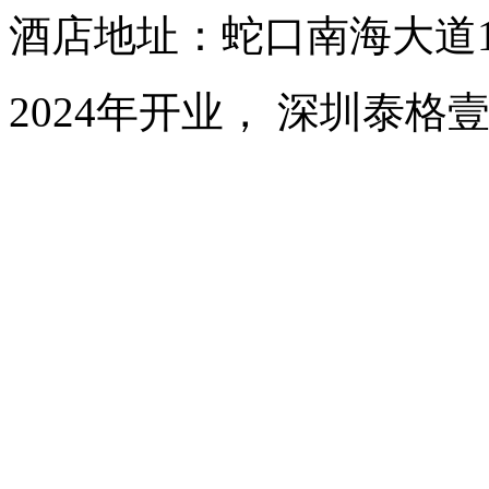
酒店地址：蛇口南海大道1
2024年开业， 深圳泰