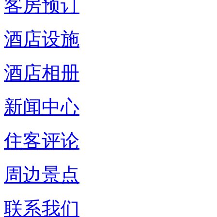
客房预订
酒店设施
酒店相册
新闻中心
住客评论
周边景点
联系我们