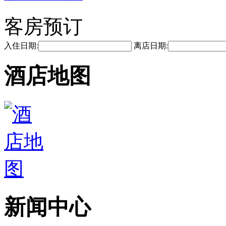
客房预订
入住日期:
离店日期:
酒店地图
新闻中心