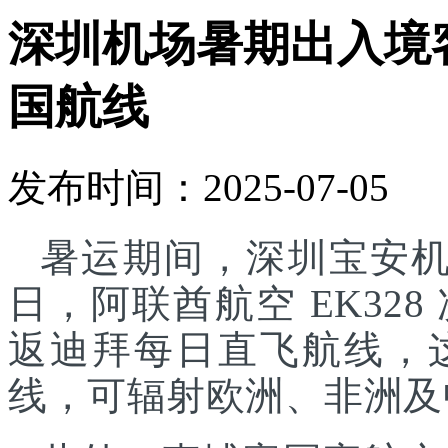
深圳机场暑期出入境
国航线
发布时间：2025-07-05
暑运期间，深圳宝安机
日，阿联酋航空 EK32
返迪拜每日直飞航线，
线，可辐射欧洲、非洲及