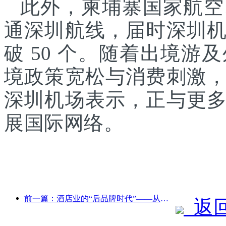
此外，柬埔寨国家航空
通深圳航线，届时深圳
破 50 个。随着出境
境政策宽松与消费刺激
深圳机场表示，正与更
展国际网络。
前一篇：酒店业的“后品牌时代”——从规模扩张到效率至上
返