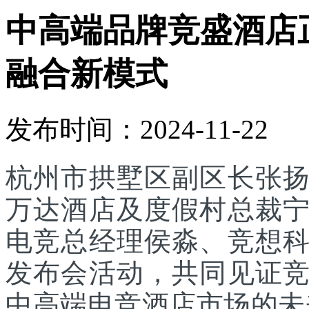
中高端品牌竞盛酒店
融合新模式
发布时间：2024-11-22
杭州市拱墅区副区长张
万达酒店及度假村总裁
电竞总经理侯淼、竞想科
发布会活动，共同见证
中高端电竞酒店市场的未