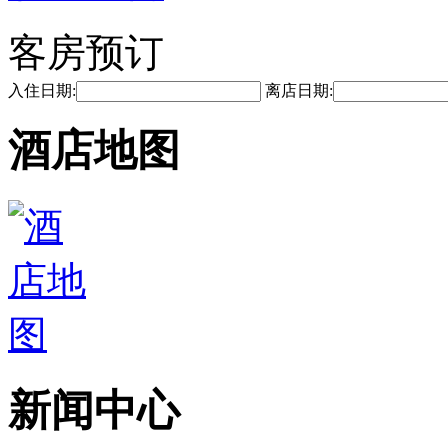
客房预订
入住日期:
离店日期:
酒店地图
新闻中心