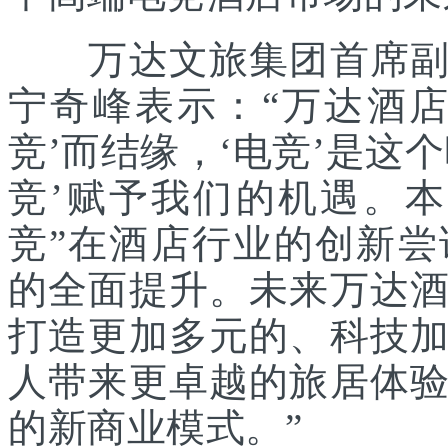
万达文旅集团首席副总
宁奇峰表示：“万达酒
竞’而结缘，‘电竞’是这
竞’赋予我们的机遇。
竞”在酒店行业的创新
的全面提升。未来万达
打造更加多元的、科技
人带来更卓越的旅居体
的新商业模式。”