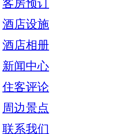
客房预订
酒店设施
酒店相册
新闻中心
住客评论
周边景点
联系我们