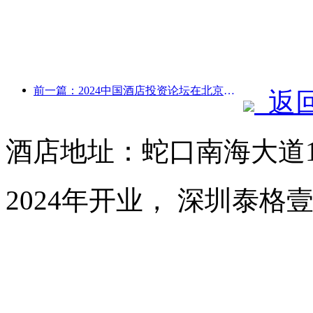
前一篇：2024中国酒店投资论坛在北京成功举办
返
酒店地址：蛇口南海大道1
2024年开业， 深圳泰