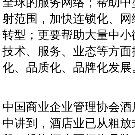
全球的服务网络；帮助中
射范围，加快连锁化、网
转型；更要帮助大量中小
技术、服务、业态等方面
化、品质化、品牌化发展
中国商业企业管理协会酒
中讲到，酒店业已从粗放