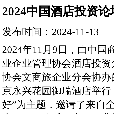
2024中国酒店投资
发布时间：2024-11-13
2024年11月9日，由
业企业管理协会酒店投资
协会文商旅企业分会协办的
京永兴花园御瑞酒店举行
好”为主题，邀请了来自