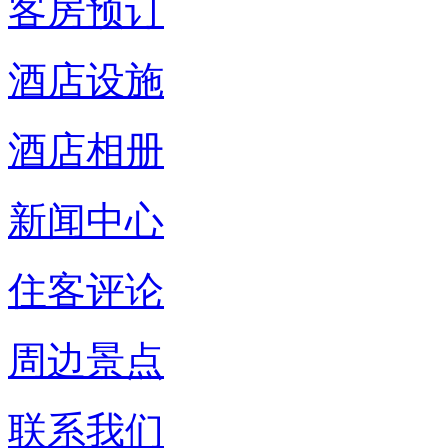
客房预订
酒店设施
酒店相册
新闻中心
住客评论
周边景点
联系我们