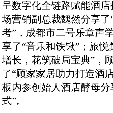
呈数字化全链路赋能酒店
场营销副总裁魏然分享了
考”，成都市二号乐章声
享了“音乐和铁锹”；旅悦
增长，花筑破局宝典”，
了“顾家家居助力打造酒
板内参创始人酒店酵母分
式”。