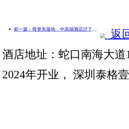
前一篇：投资先落地，中高端酒店过了炒概念的时候
返
酒店地址：蛇口南海大道1
2024年开业， 深圳泰