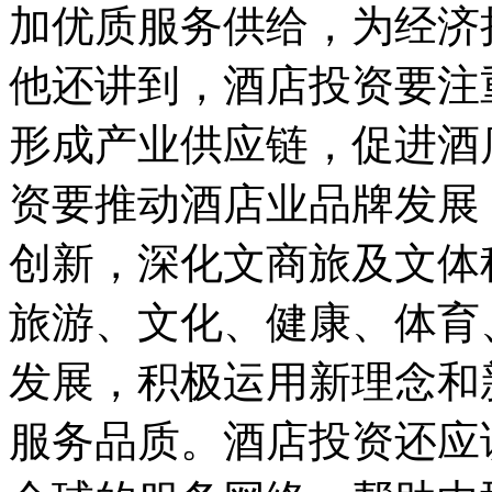
加优质服务供给，为经济
他还讲到，酒店投资要注
形成产业供应链，促进酒
资要推动酒店业品牌发展
创新，深化文商旅及文体
旅游、文化、健康、体育
发展，积极运用新理念和
服务品质。酒店投资还应