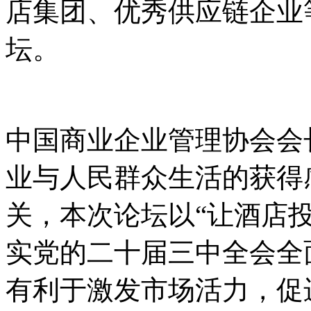
店集团、优秀供应链企业
坛。
中国商业企业管理协会会
业与人民群众生活的获得
关，本次论坛以“让酒店
实党的二十届三中全会全
有利于激发市场活力，促