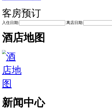
客房预订
入住日期:
离店日期:
酒店地图
新闻中心