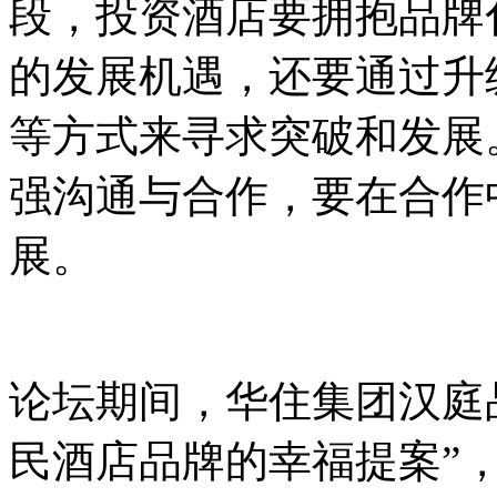
段，投资酒店要拥抱品牌
的发展机遇，还要通过升
等方式来寻求突破和发展
强沟通与合作，要在合作
展。
论坛期间，华住集团汉庭
民酒店品牌的幸福提案”，