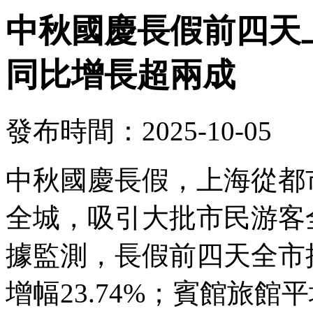
中秋國慶長假前四天上
同比增長超兩成
發布時間：2025-10-05
中秋國慶長假，上海從都
全城，吸引大批市民游客
據監測，長假前四天全市接
增幅23.74%；賓館旅館