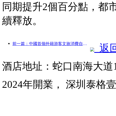
同期提升2個百分點，都
續釋放。
前一篇：中國首個外籍游客文旅消費自助系統在滬啟動
返
酒店地址：蛇口南海大道1
2024年開業， 深圳泰