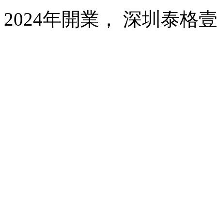
2024年開業， 深圳泰