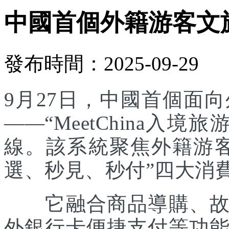
中國首個外籍游客文
發布時間：2025-09-29
9月27日，中國首個面
——“MeetChina入
線。該系統聚焦外籍游
選、秒見、秒付”四大消
它融合商品導購、故事
外銀行卡便捷支付等功