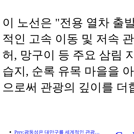
이 노선은 "전용 열차 출
적인 고속 이동 및 저속 
허, 망구이 등 주요 삼림 
습지, 순록 유목 마을을 
으로써 관광의 깊이를 더
Prev:광둥성은 대만구를 세계적인 관광지로 만들기 위한 서비스 산업 역량 확충 계획을 발표했습니다.