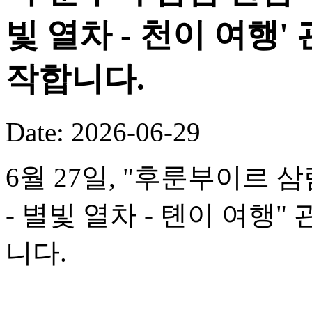
빛 열차 - 천이 여행
작합니다.
Date: 2026-06-29
6월 27일, "후룬부이르 
- 별빛 열차 - 톈이 여행
니다.