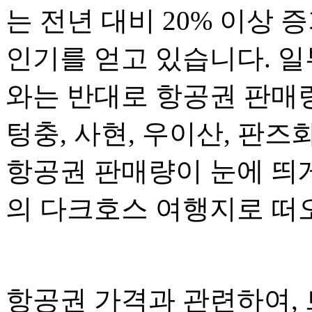
는 전년 대비 20% 이상
인기를 얻고 있습니다. 일
와는 반대로 항공권 판매량
텅충, 사현, 우이산, 판
항공권 판매량이 눈에 띄
의 다크호스 여행지로 떠
항공권 가격과 관련하여,