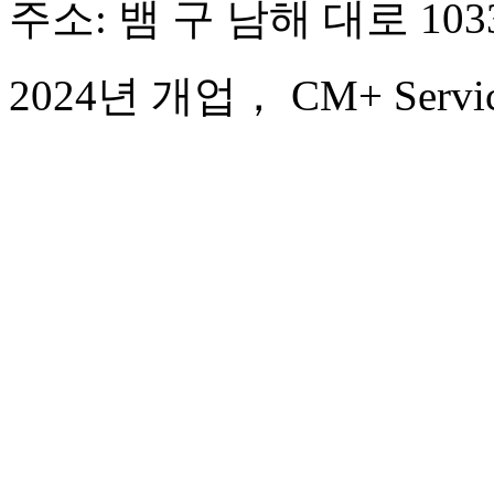
주소: 뱀 구 남해 대로 103
2024년 개업， CM+ Service 