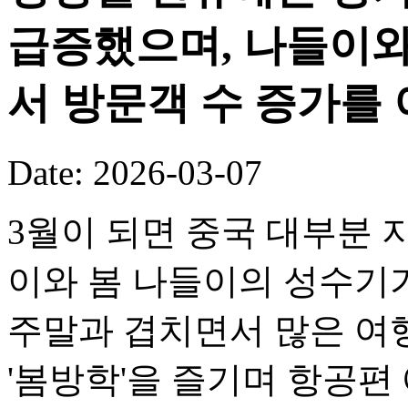
급증했으며, 나들이와
서 방문객 수 증가를
Date: 2026-03-07
3월이 되면 중국 대부분
이와 봄 나들이의 성수기
주말과 겹치면서 많은 여
'봄방학'을 즐기며 항공편