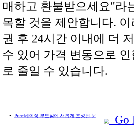
매하고 환불받으세요"라는
목할 것을 제안합니다. 이
권 후 24시간 이내에 더
수 있어 가격 변동으로 인
로 줄일 수 있습니다.
Prev:베이징 부도심에 새롭게 조성된 문화 관광 명소인 피너클 파크가 올해 공식 개장할 예정입니다.
Go 