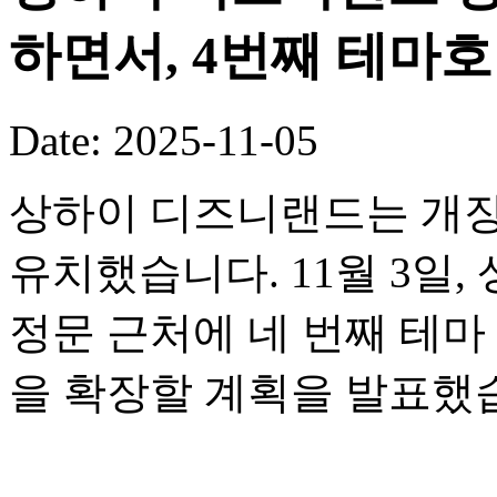
하면서, 4번째 테마
Date: 2025-11-05
상하이 디즈니랜드는 개장
유치했습니다. 11월 3일
정문 근처에 네 번째 테
을 확장할 계획을 발표했