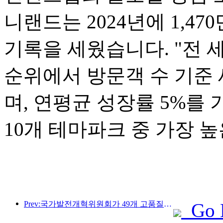
니랜드는 2024년에 1,4
기록을 세웠습니다. "전 세
순위에서 방문객 수 기준 
며, 연평균 성장률 5%를
10개 테마파크 중 가장 
Prev:국가발전개혁위원회가 49개 고품질 야외 스포츠 명소를 첫 번째로 공개했습니다.
Go 