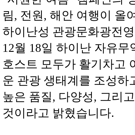
림, 전원, 해안 여행이 
하이난성 관광문화광전영
12월 18일 하이난 자유
호스트 모두가 활기차고 
운 관광 생태계를 조성하고
높은 품질, 다양성, 그리
것이라고 밝혔습니다.