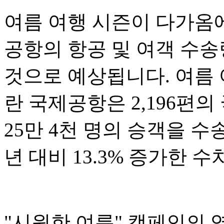
여름 여행 시즌이 다가옴
공항의 항공 및 여객 수
것으로 예상됩니다. 여름 
란 국제공항은 2,196편
25만 4천 명의 승객을 수
년 대비 13.3% 증가한 
"시원한 여름" 캠페인의 