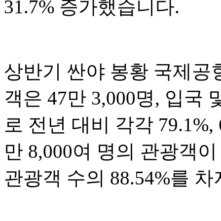
31.7% 증가했습니다.
상반기 싼야 봉황 국제공항
객은 47만 3,000명, 입국
로 전년 대비 각각 79.1%,
만 8,000여 명의 관광
관광객 수의 88.54%를 