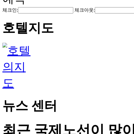
체크인:
체크아웃:
호텔지도
뉴스 센터
최근 국제노선이 많이