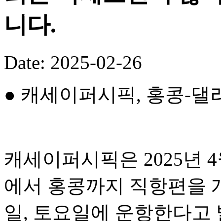
니다.
Date: 2025-02-26
● 캐세이퍼시픽, 홍콩-댈
캐세이퍼시픽은 2025년 
에서 홍콩까지 직항편을 개
일, 토요일에 운항한다고 