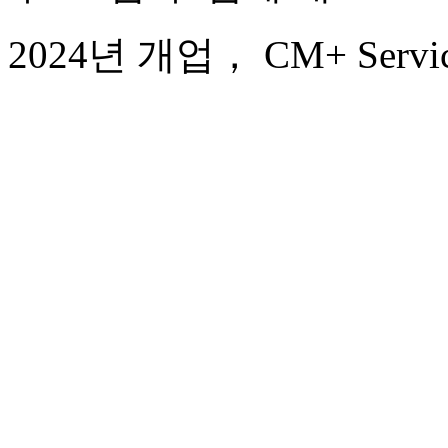
2024년 개업， CM+ Service 