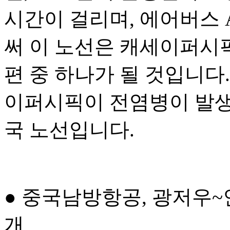
시간이 걸리며, 에어버스 A
써 이 노선은 캐세이퍼시
편 중 하나가 될 것입니다.
이퍼시픽이 전염병이 발생
국 노선입니다.
● 중국남방항공, 광저우
개