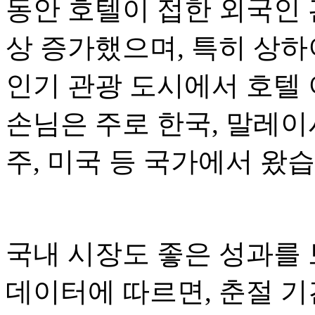
동안 호텔이 접한 외국인 
상 증가했으며, 특히 상하이
인기 관광 도시에서 호텔
손님은 주로 한국, 말레이시
주, 미국 등 국가에서 왔습
국내 시장도 좋은 성과를 
데이터에 따르면, 춘절 기