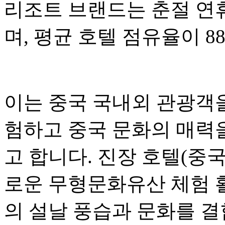
리조트 브랜드는 춘절 연
며, 평균 호텔 점유율이 8
이는 중국 국내외 관광객을
험하고 중국 문화의 매력
고 합니다. 진장 호텔(중
로운 무형문화유산 체험 
의 설날 풍습과 문화를 결