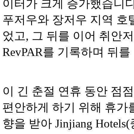
이터가 크게 증가했습니다.
푸저우와 장저우 지역 호텔의
었고, 그 뒤를 이어 취안저
RevPAR를 기록하며 뒤를
이 긴 춘절 연휴 동안 점
편안하게 하기 위해 휴가를
향을 받아 Jinjiang Hotel