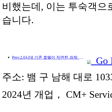
비했는데, 이는 투숙객으
습니다.
Prev:2.0시대 기존 호텔이 직면한 과제: 업그레이드가 핵심, 진정한 가치 혁신
Go 
주소: 뱀 구 남해 대로 103
2024년 개업， CM+ Service 