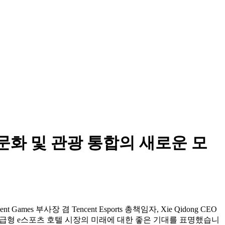
, 문화 및 관광 통합의 새로운 모
t Games 부사장 겸 Tencent Esports 총책임자, Xie Qidong CEO
지켜보며 중급형 e스포츠 호텔 시장의 미래에 대한 좋은 기대를 표명했습니