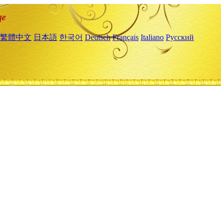
繁體中文
日本語
한국어
Deutsch
Français
Italiano
Русский