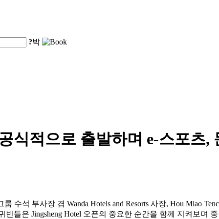
?
박
tel이 공식적으로 출발하며 e-스포츠
 부사장 겸 Wanda Hotels and Resorts 사장, Hou Miao Tencen
 많은 귀빈들은 Jingsheng Hotel 오픈의 중요한 순간을 함께 