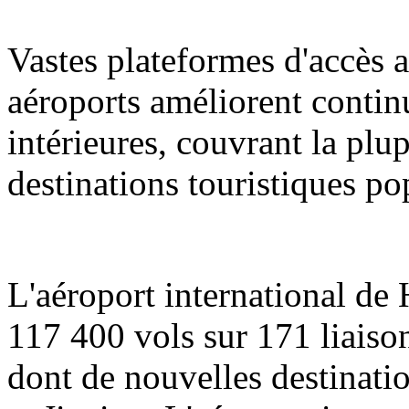
Vastes plateformes d'accès a
aéroports améliorent contin
intérieures, couvrant la plup
destinations touristiques po
L'aéroport international de
117 400 vols sur 171 liaison
dont de nouvelles destinati