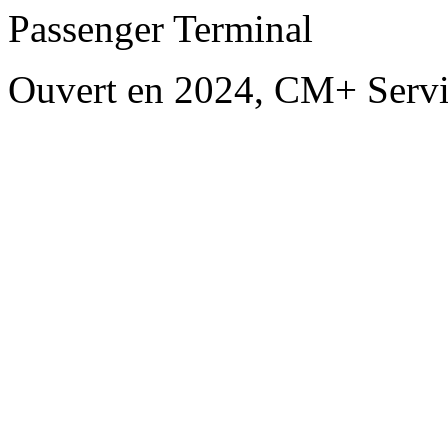
Passenger Terminal
Ouvert en 2024, CM+ Servi