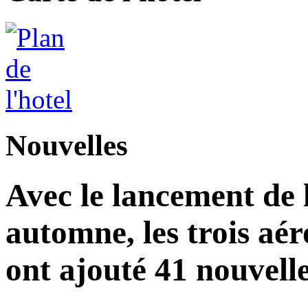
Nouvelles
Avec le lancement de l
automne, les trois aér
ont ajouté 41 nouvelle