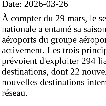
Date: 2026-03-26
À compter du 29 mars, le sec
nationale a entamé sa saison
aéroports du groupe aéropor
activement. Les trois princi
prévoient d'exploiter 294 li
destinations, dont 22 nouvel
nouvelles destinations intern
réseau.