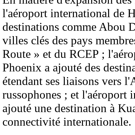
l'aéroport international de 
destinations comme Abou Dh
villes clés des pays membres 
Route » et du RCEP ; l'aéro
Phoenix a ajouté des desti
étendant ses liaisons vers l
russophones ; et l'aéroport 
ajouté une destination à Ku
connectivité internationale.