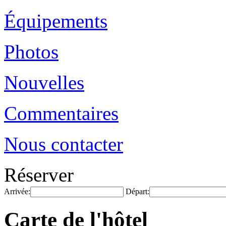
Équipements
Photos
Nouvelles
Commentaires
Nous contacter
Réserver
Arrivée:
Départ:
Carte de l'hôtel