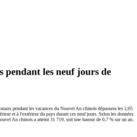
s pendant les neuf jours de
tionaux pendant les vacances du Nouvel An chinois dépassera les 2,05
rieur et à l'extérieur du pays durant ces neuf jours. Selon les données
ouvel An chinois a atteint 31 719, soit une hausse de 0,7 % sur un an.