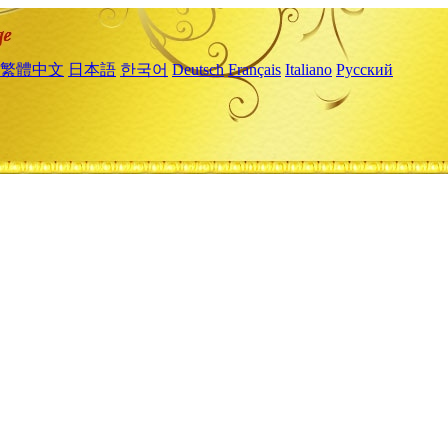
繁體中文
日本語
한국어
Deutsch
Français
Italiano
Русский