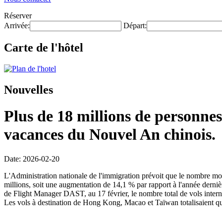
Réserver
Arrivée:
Départ:
Carte de l'hôtel
Nouvelles
Plus de 18 millions de personnes
vacances du Nouvel An chinois.
Date: 2026-02-20
L'Administration nationale de l'immigration prévoit que le nombre mo
millions, soit une augmentation de 14,1 % par rapport à l'année dernièr
de Flight Manager DAST, au 17 février, le nombre total de vols intern
Les vols à destination de Hong Kong, Macao et Taïwan totalisaient qu