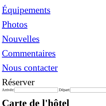
Équipements
Photos
Nouvelles
Commentaires
Nous contacter
Réserver
Arrivée:
Départ:
Carte de l'hôtel