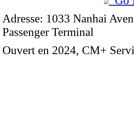
Go 
Adresse: 1033 Nanhai Aven
Passenger Terminal
Ouvert en 2024, CM+ Servi