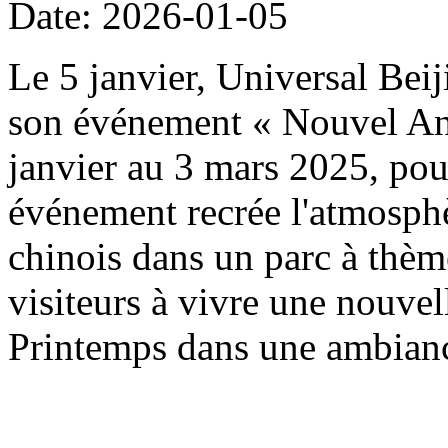
Date: 2026-01-05
Le 5 janvier, Universal Beij
son événement « Nouvel An 
janvier au 3 mars 2025, pou
événement recrée l'atmosph
chinois dans un parc à thème
visiteurs à vivre une nouvel
Printemps dans une ambianc