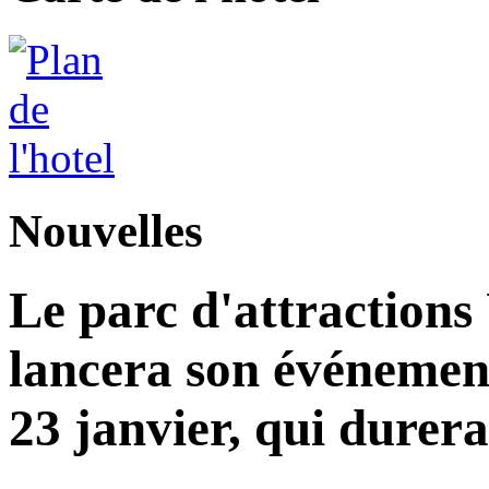
Nouvelles
Le parc d'attractions
lancera son événemen
23 janvier, qui durera